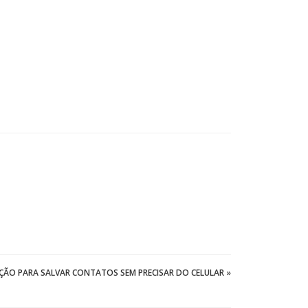
ÇÃO PARA SALVAR CONTATOS SEM PRECISAR DO CELULAR
»