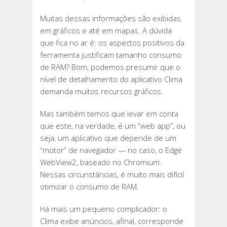
Muitas dessas informações são exibidas
em gráficos e até em mapas. A dúvida
que fica no ar é: os aspectos positivos da
ferramenta justificam tamanho consumo
de RAM? Bom, podemos presumir que o
nível de detalhamento do aplicativo Clima
demanda muitos recursos gráficos.
Mas também temos que levar em conta
que este, na verdade, é um “web app”, ou
seja, um aplicativo que depende de um
“motor” de navegador — no caso, o Edge
WebView2, baseado no Chromium.
Nessas circunstâncias, é muito mais difícil
otimizar o consumo de RAM.
Há mais um pequeno complicador: o
Clima exibe anúncios, afinal, corresponde