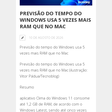
PREVISÃO DO TEMPO DO
WINDOWS USA 5 VEZES MAIS
RAM QUE NO MAC
10 DE AGOSTO DE 2026
Previsão do tempo do Windows usa 5
vezes mais RAM que no Mac
Previsão do tempo do Windows usa 5
vezes mais RAM que no Mac (ilustração:
Vitor Pádua/Tecnoblog)
Resumo
aplicativo Clima do Windows 11 consome
até 1,2 GB de RAM, de acordo com o
Windows Latest, sendo até cinco vezes