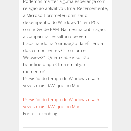
Podemos manter alguma esperança com
relação ao aplicativo Clima. Recentemente,
a Microsoft prometeu otimizar o
desempenho do Windows 11 em PCs
com 8 GB de RAM. Na mesma publicação,
a companhia ressaltou que vem
trabalhando na “otimização da eficiência
dos componentes Chromium e
Webview2”. Quem sabe isso não
beneficie o app Clima em algum
momento?
Previsão do tempo do Windows usa 5
vezes mais RAM que no Mac
Previsão do tempo do Windows usa 5
vezes mais RAM que no Mac
Fonte: Tecnoblog