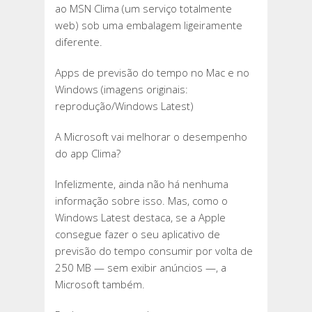
ao MSN Clima (um serviço totalmente
web) sob uma embalagem ligeiramente
diferente.
Apps de previsão do tempo no Mac e no
Windows (imagens originais:
reprodução/Windows Latest)
A Microsoft vai melhorar o desempenho
do app Clima?
Infelizmente, ainda não há nenhuma
informação sobre isso. Mas, como o
Windows Latest destaca, se a Apple
consegue fazer o seu aplicativo de
previsão do tempo consumir por volta de
250 MB — sem exibir anúncios —, a
Microsoft também.