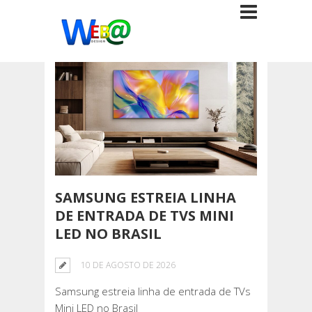
SAMSUNG ESTREIA LINHA
DE ENTRADA DE TVS MINI
LED NO BRASIL
10 DE AGOSTO DE 2026
Samsung estreia linha de entrada de TVs
Mini LED no Brasil