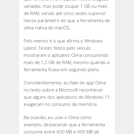
variadas, mas pode ocupar 1 GB ou mais
de RAM, sendo até cinco vezes superior
nesse parâmetro do que a ferramenta de
clima nativa do macOS.
Pelo menos é o que afirma o Windows
Latest. Testes feitos pelo veículo
mostraram o aplicativo Clima consumindo
mais de 1,2 GB de RAM, mesmo quando a
ferramenta ficava em segundo plano.
Coincidentemente, eu falei do app Clima
no texto sobre a Microsoft reconhecer
que alguns dos aplicativos do Windows 11
exageram no consumo de memória.
Na ocasião, eu usei o Clima como
exemplo, destacando que a ferramenta
consome entre 600 MB e 900 MB de