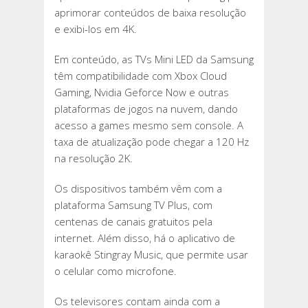
aprimorar conteúdos de baixa resolução
e exibi-los em 4K.
Em conteúdo, as TVs Mini LED da Samsung
têm compatibilidade com Xbox Cloud
Gaming, Nvidia Geforce Now e outras
plataformas de jogos na nuvem, dando
acesso a games mesmo sem console. A
taxa de atualização pode chegar a 120 Hz
na resolução 2K.
Os dispositivos também vêm com a
plataforma Samsung TV Plus, com
centenas de canais gratuitos pela
internet. Além disso, há o aplicativo de
karaokê Stingray Music, que permite usar
o celular como microfone.
Os televisores contam ainda com a