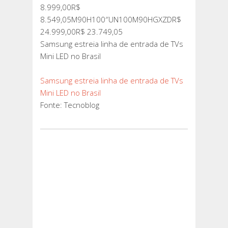
8.999,00R$
8.549,05M90H100″UN100M90HGXZDR$
24.999,00R$ 23.749,05
Samsung estreia linha de entrada de TVs
Mini LED no Brasil
Samsung estreia linha de entrada de TVs
Mini LED no Brasil
Fonte: Tecnoblog