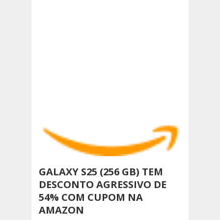
GALAXY S25 (256 GB) TEM
DESCONTO AGRESSIVO DE
54% COM CUPOM NA
AMAZON