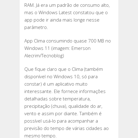
RAM. Já era um padrão de consumo alto,
mas o Windows Latest constatou que o
app pode ir ainda mais longe nesse
parâmetro.
App Clima consumindo quase 700 MB no
Windows 11 (imagem: Emerson
Alecrim/Tecnoblog)
Que fique claro que o Clima (também
disponível no Windows 10, só para
constar) é um aplicativo muito
interessante. Ele fornece informações
detalhadas sobre temperatura,
precipitação (chuva), qualidade do ar,
vento e assim por diante. Também é
possível usá-lo para acompanhar a
previsão do tempo de várias cidades ao
mesmo tempo.