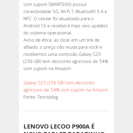
com cupom SMART300) possui
conectividade 5G, Wi-Fi 7, Bluetooth 5.4 e
NFC. O celular foi atualizado para o
Android 16 e receberá mais seis updates
do sistema operacional.
Aviso de ética: ao clicar em um link de
afiliado, o preço não muda para você e
recebemos uma comissão.Galaxy S25
(256 GB) tem desconto agressivo de 54%
com cupom na Amazon
Galaxy S25 (256 GB) tem desconto
agressivo de 54% com cupom na Amazon
Fonte: Tecnoblog
LENOVO LECOO P900A É