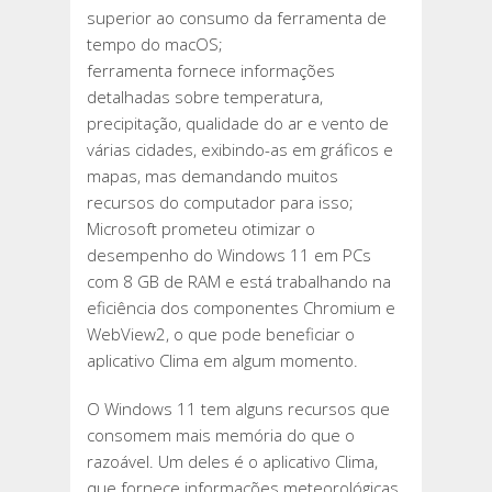
superior ao consumo da ferramenta de
tempo do macOS;
ferramenta fornece informações
detalhadas sobre temperatura,
precipitação, qualidade do ar e vento de
várias cidades, exibindo-as em gráficos e
mapas, mas demandando muitos
recursos do computador para isso;
Microsoft prometeu otimizar o
desempenho do Windows 11 em PCs
com 8 GB de RAM e está trabalhando na
eficiência dos componentes Chromium e
WebView2, o que pode beneficiar o
aplicativo Clima em algum momento.
O Windows 11 tem alguns recursos que
consomem mais memória do que o
razoável. Um deles é o aplicativo Clima,
que fornece informações meteorológicas