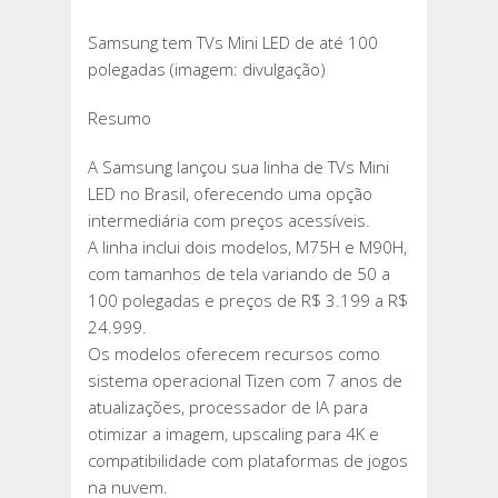
Samsung tem TVs Mini LED de até 100
polegadas (imagem: divulgação)
Resumo
A Samsung lançou sua linha de TVs Mini
LED no Brasil, oferecendo uma opção
intermediária com preços acessíveis.
A linha inclui dois modelos, M75H e M90H,
com tamanhos de tela variando de 50 a
100 polegadas e preços de R$ 3.199 a R$
24.999.
Os modelos oferecem recursos como
sistema operacional Tizen com 7 anos de
atualizações, processador de IA para
otimizar a imagem, upscaling para 4K e
compatibilidade com plataformas de jogos
na nuvem.