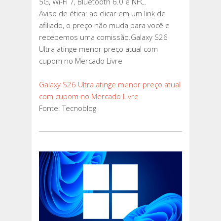
5G, Wi-Fi 7, Bluetooth 6.0 e NFC.
Aviso de ética: ao clicar em um link de
afiliado, o preço não muda para você e
recebemos uma comissão.Galaxy S26
Ultra atinge menor preço atual com
cupom no Mercado Livre
Galaxy S26 Ultra atinge menor preço atual
com cupom no Mercado Livre
Fonte: Tecnoblog