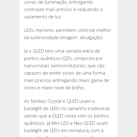
zonas de iluminação, entregando
contraste mais preciso e reduzindo o
vazamento de luz.
LEDs menores permitem controle melhor
da luminosidade (imagem: divulgação)
Já o QLED tem uma camada extra de
pontos quânticos (QD), composta por
nanocristais semicondutores, que são
capazes de emitir cores de uma forma
mais precisa, entregando maior gama de
cores e maior nível de brilho.
As famílias Crystal e QLED usam o
backlight de LEDs no tamanho tradicional,
sendo que a QLED conta com os pontos
quânticos. Já Mini LED e Neo QLED usam
backlight de LEDs em miniatura, com a