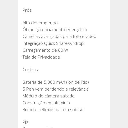
Prós
Alto desempenho
Ótimo gerenciamento energético
Câmeras avançadas para foto e vídeo
Integração Quick Share/Airdrop
Carregamento de 60 W
Tela de Privacidade
Contras
Bateria de 5.000 mAh (íon de lítio)
S Pen vem perdendo a relevância
Módulo de câmera saltado
Construção em alumínio
Brilho e reflexos da tela sob sol
PIX