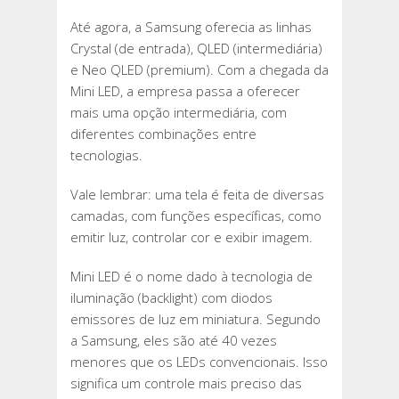
Até agora, a Samsung oferecia as linhas
Crystal (de entrada), QLED (intermediária)
e Neo QLED (premium). Com a chegada da
Mini LED, a empresa passa a oferecer
mais uma opção intermediária, com
diferentes combinações entre
tecnologias.
Vale lembrar: uma tela é feita de diversas
camadas, com funções específicas, como
emitir luz, controlar cor e exibir imagem.
Mini LED é o nome dado à tecnologia de
iluminação (backlight) com diodos
emissores de luz em miniatura. Segundo
a Samsung, eles são até 40 vezes
menores que os LEDs convencionais. Isso
significa um controle mais preciso das