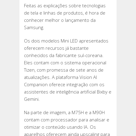
Feitas as explicações sobre tecnologias
de tela e linhas de produtos, é hora de
conhecer melhor o lançamento da
Samsung.
Os dois modelos Mini LED apresentados
oferecem recursos já bastante
conhecidos da fabricante sul-coreana.
Eles contam com o sistema operacional
Tizen, com promessa de sete anos de
atualizações. A plataforma Vision AI
Companion oferece integração com os
assistentes de inteligência artificial Bixby e
Gemini.
Na parte de imagem, a M75H e a M90H
contam com processador para analisar e
otimizar o conteúdo usando IA. Os
aparelhos oferecem ainda upscaling para