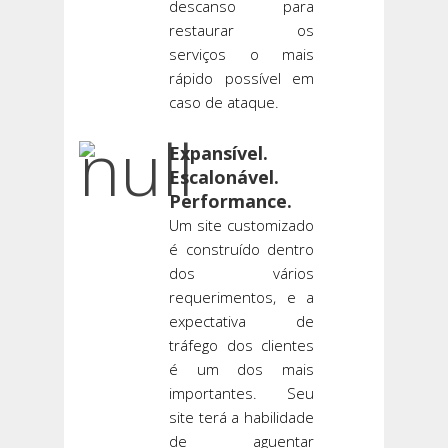
descanso para
restaurar os
serviços o mais
rápido possível em
caso de ataque.
Expansível.
Escalonável.
Performance.
Um site customizado
é construído dentro
dos vários
requerimentos, e a
expectativa de
tráfego dos clientes
é um dos mais
importantes. Seu
site terá a habilidade
de aguentar