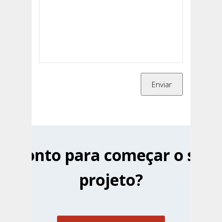
Pronto para começar o seu
projeto?