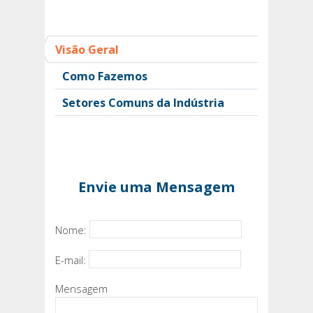
Visão Geral
Como Fazemos
Setores Comuns da Indústria
Envie uma Mensagem
Nome:
E-mail:
Mensagem