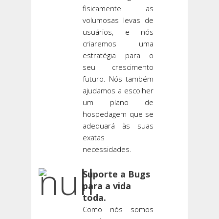
fisicamente as
volumosas levas de
usuários, e nós
criaremos uma
estratégia para o
seu crescimento
futuro. Nós também
ajudamos a escolher
um plano de
hospedagem que se
adequará às suas
exatas
necessidades.
Suporte a Bugs
para a vida
toda.
Como nós somos