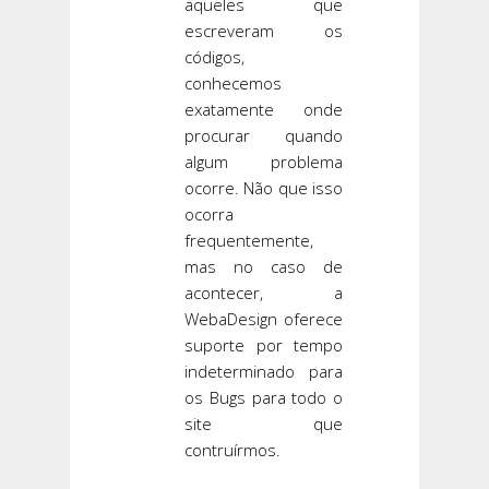
aqueles que
escreveram os
códigos,
conhecemos
exatamente onde
procurar quando
algum problema
ocorre. Não que isso
ocorra
frequentemente,
mas no caso de
acontecer, a
WebaDesign oferece
suporte por tempo
indeterminado para
os Bugs para todo o
site que
contruírmos.