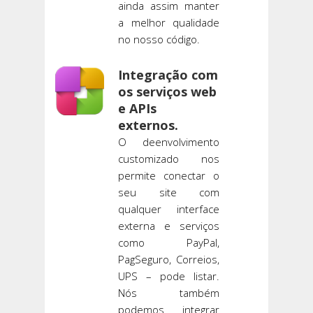
ainda assim manter
a melhor qualidade
no nosso código.
Integração com
os serviços web
e APIs
externos.
O deenvolvimento
customizado nos
permite conectar o
seu site com
qualquer interface
externa e serviços
como PayPal,
PagSeguro, Correios,
UPS – pode listar.
Nós também
podemos integrar