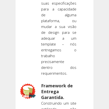
suas especificações
para a capacidade
de alguma
plataforma, ou
mudar a sua visão
de design para se
adequar a um
template – nós
entregamos o
trabalho
precisamente
dentro dos
requerimentos.
Framework de
Entrega
Garantida.
Construindo um site