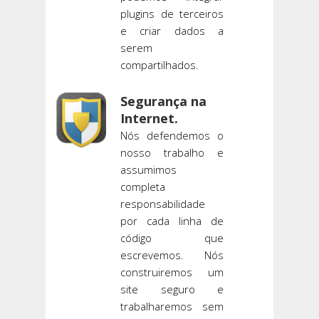
plugins de terceiros
e criar dados a
serem
compartilhados.
Segurança na
Internet.
Nós defendemos o
nosso trabalho e
assumimos
completa
responsabilidade
por cada linha de
código que
escrevemos. Nós
construiremos um
site seguro e
trabalharemos sem