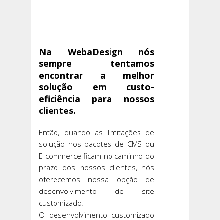
Na WebaDesign nós
sempre tentamos
encontrar a melhor
solução em custo-
eficiência para nossos
clientes.
Então, quando as limitações de
solução nos pacotes de CMS ou
E-commerce ficam no caminho do
prazo dos nossos clientes, nós
oferecemos nossa opção de
desenvolvimento de site
customizado.
O desenvolvimento customizado