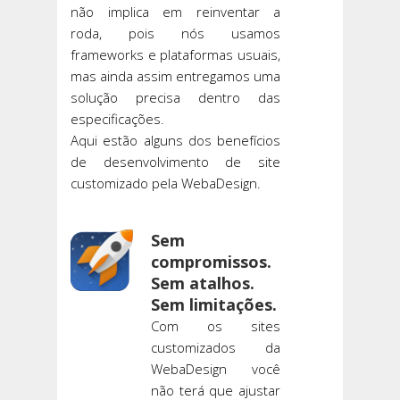
não implica em reinventar a
roda, pois nós usamos
frameworks e plataformas usuais,
mas ainda assim entregamos uma
solução precisa dentro das
especificações.
Aqui estão alguns dos benefícios
de desenvolvimento de site
customizado pela WebaDesign.
Sem
compromissos.
Sem atalhos.
Sem limitações.
Com os sites
customizados da
WebaDesign você
não terá que ajustar