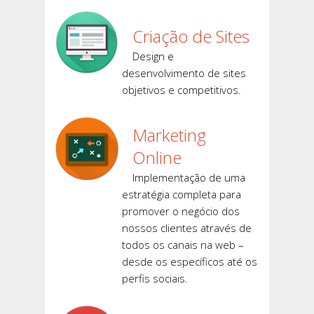
Criação de Sites
Design e
desenvolvimento de sites
objetivos e competitivos.
Marketing
Online
Implementação de uma
estratégia completa para
promover o negócio dos
nossos clientes através de
todos os canais na web –
desde os específicos até os
perfis sociais.