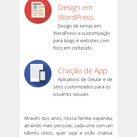
Design em
WordPress
Design de temas em
WordPress e customização
para blogs e websites com
foco em conteúdo.
Criação de App
Aplicativos de Celular e de
sites customizados para os
usuários casuais.
Através dos anos, nossa família expandiu,
atraindo mais pessoas, cada uma com um
talento único, quer seja a visão criativa,