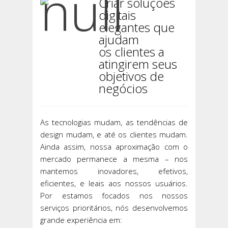
Criar soluções
digitais
elegantes que
ajudam
os clientes a
atingirem seus
objetivos de
negócios
As tecnologias mudam, as tendências de
design mudam, e até os clientes mudam.
Ainda assim, nossa aproximação com o
mercado permanece a mesma – nos
mantemos inovadores, efetivos,
eficientes, e leais aos nossos usuários.
Por estamos focados nos nossos
serviços prioritários, nós desenvolvemos
grande experiência em: