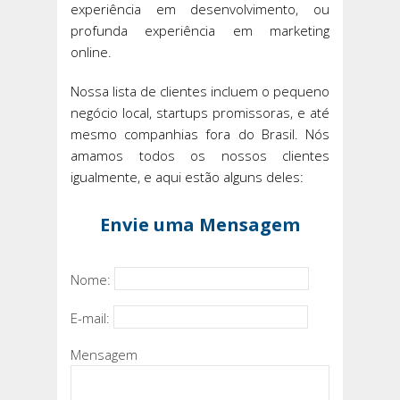
experiência em desenvolvimento, ou
profunda experiência em marketing
online.
Nossa lista de clientes incluem o pequeno
negócio local, startups promissoras, e até
mesmo companhias fora do Brasil. Nós
amamos todos os nossos clientes
igualmente, e aqui estão alguns deles:
Envie uma Mensagem
Nome:
E-mail:
Mensagem