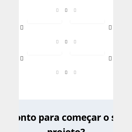
Pronto para começar o seu
projeto?