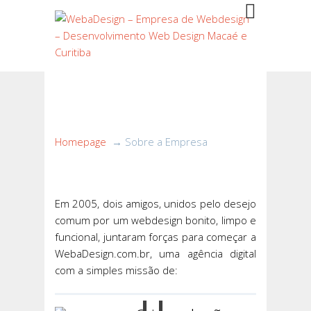
Sobre a Empresa
Homepage
→ Sobre a Empresa
Em 2005, dois amigos, unidos pelo desejo
comum por um webdesign bonito, limpo e
funcional, juntaram forças para começar a
WebaDesign.com.br, uma agência digital
com a simples missão de: