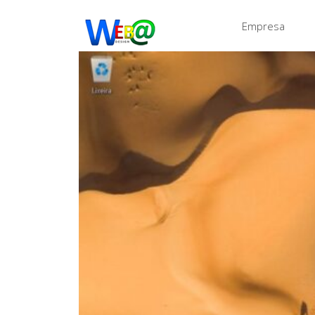
Empresa