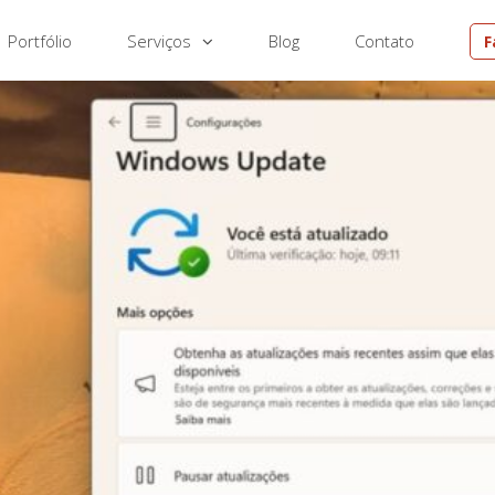
Portfólio
Serviços
Blog
Contato
F