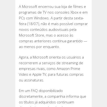
A Microsoft encerrou sua loja de filmes e
programas de TV nos consoles Xbox e em
PCs com Windows. A partir desta sexta-
feira (18/07), não é mais possível comprar
novos conteúdos audiovisuais pela
Microsoft Store, mas o acesso às
compras anteriores continua garantido —
ao menos por enquanto.
Agora, a Microsoft orienta os usuários a
recorrerem a serviços de streaming de
empresas rivais, como Amazon Prime
Video e Apple TV, para futuras compras
ou assinaturas.
Em um FAQ disponibilizado
discretamente, a companhia informa que
os títulos já adquiridos continuam