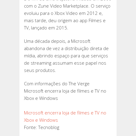
com o Zune Video Marketplace. O serviço
evoluiu para o Xbox Video em 2012 e,
mais tarde, deu origem ao app Filmes e
TV, lançado em 2015.
Uma década depois, a Microsoft
abandona de vez a distribuição direta de
mídia, abrindo espaço para que serviços
de streaming assumam esse papel nos
seus produtos.
Com informações do The Verge
Microsoft encerra loja de filmes e TV no
Xbox e Windows
Microsoft encerra loja de filmes e TV no
Xbox e Windows
Fonte: Tecnoblog