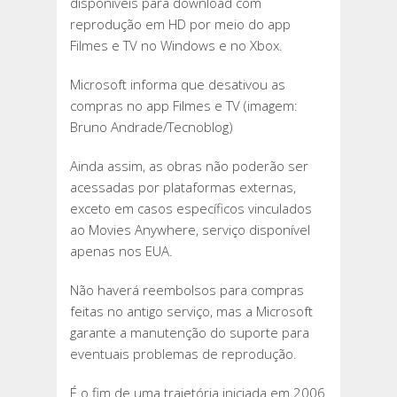
disponíveis para download com
reprodução em HD por meio do app
Filmes e TV no Windows e no Xbox.
Microsoft informa que desativou as
compras no app Filmes e TV (imagem:
Bruno Andrade/Tecnoblog)
Ainda assim, as obras não poderão ser
acessadas por plataformas externas,
exceto em casos específicos vinculados
ao Movies Anywhere, serviço disponível
apenas nos EUA.
Não haverá reembolsos para compras
feitas no antigo serviço, mas a Microsoft
garante a manutenção do suporte para
eventuais problemas de reprodução.
É o fim de uma trajetória iniciada em 2006