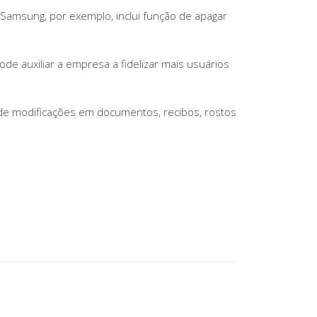
 Samsung, por exemplo, inclui função de apagar
de auxiliar a empresa a fidelizar mais usuários
ede modificações em documentos, recibos, rostos