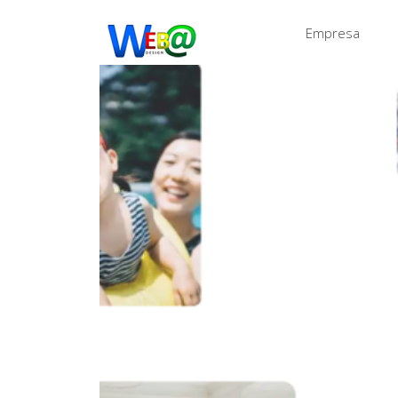
Empresa