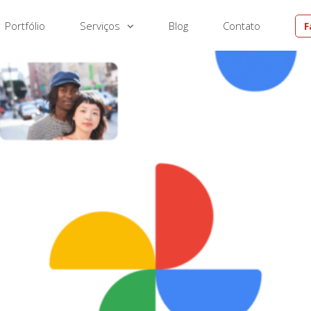
Portfólio
Serviços
Blog
Contato
F