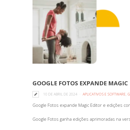
GOOGLE FOTOS EXPANDE MAGIC E
10 DE ABRIL DE 2024
APLICATIVOS E SOFTWARE
,
G
Google Fotos expande Magic Editor e edições com
Google Fotos ganha edições aprimoradas na vers