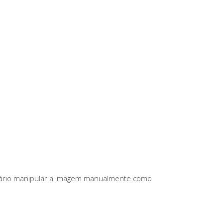
sário manipular a imagem manualmente como