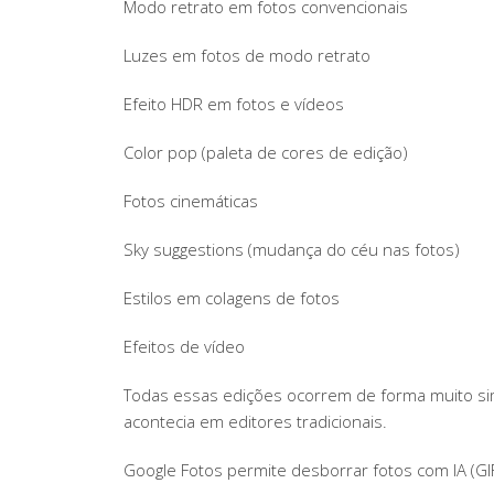
Modo retrato em fotos convencionais
Luzes em fotos de modo retrato
Efeito HDR em fotos e vídeos
Color pop (paleta de cores de edição)
Fotos cinemáticas
Sky suggestions (mudança do céu nas fotos)
Estilos em colagens de fotos
Efeitos de vídeo
Todas essas edições ocorrem de forma muito s
acontecia em editores tradicionais.
Google Fotos permite desborrar fotos com IA (G