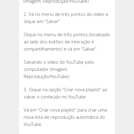
(Imagem: Reprodução/YouTube)
2. Vá no menu de três pontos do vídeo e
clique em “Salvar”
Clique no menu de três pontos (localizado
ao lado dos botões de interação e
compartilhamento) e vá em “Salvar”.
Salvando o vídeo do YouTube pelo
computador (Imagem:
Reprodução/YouTube)
3. Clique na opção “Criar nova playlist” ao
salvar o conteúdo no YouTube
Vá em “Criar nova playlist” para criar uma
nova lista de reprodução automática do
YouTube.