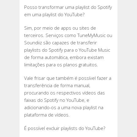
Posso transformar uma playlist do Spotify
em uma playlist do YouTube?
Sim, por meio de apps ou sites de
terceiros. Serviços como TuneMyMusic ou
Soundiiz são capazes de transferir
playlists do Spotify para o YouTube Music
de forma automática, embora existam
limitações para os planos gratuitos.
Vale frisar que também é possível fazer a
transferência de forma manual,
procurando os respectivos vídeos das
faixas do Spotify no YouTube, e
adicionando-os a uma nova playlist na
plataforma de vídeos.
É possível excluir playlists do YouTube?