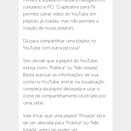
(celulares e PC). O aplicativo para TV
permite salvar vídeo do YouTube em
playlists já criadas, mas não permite a
criação de novas playlists.
Dá para compartilhar uma playlist no
YouTube com outra pessoa?
Sim, desde que a playlist do YouTube
esteja como “Pública” ou “Não listada”.
Basta acessar as informações de sua
conta no YouTube, entrar na visualização
completa da playlist desejada e usar o
ícone de compartilhamento (ilustrado por
uma seta).
Vale frisar que uma playlist “Privada” terá
de ser alterada para “Pública” ou “Não
listada” antes de poder ser