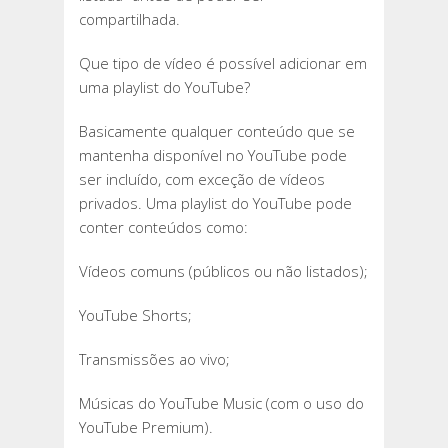
compartilhada.
Que tipo de vídeo é possível adicionar em
uma playlist do YouTube?
Basicamente qualquer conteúdo que se
mantenha disponível no YouTube pode
ser incluído, com exceção de vídeos
privados. Uma playlist do YouTube pode
conter conteúdos como:
Vídeos comuns (públicos ou não listados);
YouTube Shorts;
Transmissões ao vivo;
Músicas do YouTube Music (com o uso do
YouTube Premium).