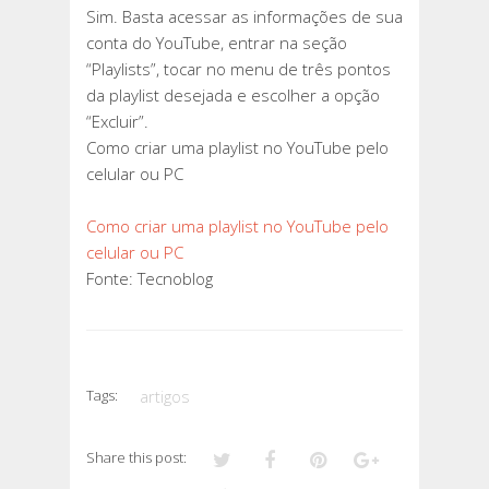
Sim. Basta acessar as informações de sua
conta do YouTube, entrar na seção
“Playlists”, tocar no menu de três pontos
da playlist desejada e escolher a opção
“Excluir”.
Como criar uma playlist no YouTube pelo
celular ou PC
Como criar uma playlist no YouTube pelo
celular ou PC
Fonte: Tecnoblog
Tags:
artigos
Share this post: