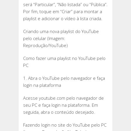
será “Particular”, “Não listada” ou “Pública”.
Por fim, toque em “Criar” para montar a
playlist e adicionar o vídeo à lista criada.
Criando uma nova playlist do YouTube
pelo celular (Imagem:
Reprodução/YouTube)
Como fazer uma playlist no YouTube pelo
PC
1. Abra o YouTube pelo navegador e faça
login na plataforma
Acesse youtube.com pelo navegador de
seu PC e faça login na plataforma. Em
seguida, abra o conteúdo desejado.
Fazendo login no site do YouTube pelo PC