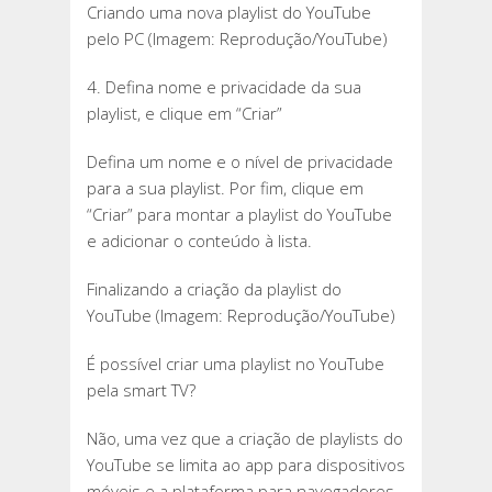
Criando uma nova playlist do YouTube
pelo PC (Imagem: Reprodução/YouTube)
4. Defina nome e privacidade da sua
playlist, e clique em “Criar”
Defina um nome e o nível de privacidade
para a sua playlist. Por fim, clique em
“Criar” para montar a playlist do YouTube
e adicionar o conteúdo à lista.
Finalizando a criação da playlist do
YouTube (Imagem: Reprodução/YouTube)
É possível criar uma playlist no YouTube
pela smart TV?
Não, uma vez que a criação de playlists do
YouTube se limita ao app para dispositivos
móveis e a plataforma para navegadores