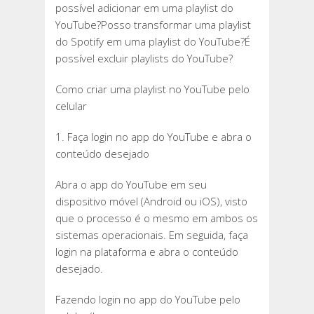
possível adicionar em uma playlist do
YouTube?Posso transformar uma playlist
do Spotify em uma playlist do YouTube?É
possível excluir playlists do YouTube?
Como criar uma playlist no YouTube pelo
celular
1. Faça login no app do YouTube e abra o
conteúdo desejado
Abra o app do YouTube em seu
dispositivo móvel (Android ou iOS), visto
que o processo é o mesmo em ambos os
sistemas operacionais. Em seguida, faça
login na plataforma e abra o conteúdo
desejado.
Fazendo login no app do YouTube pelo