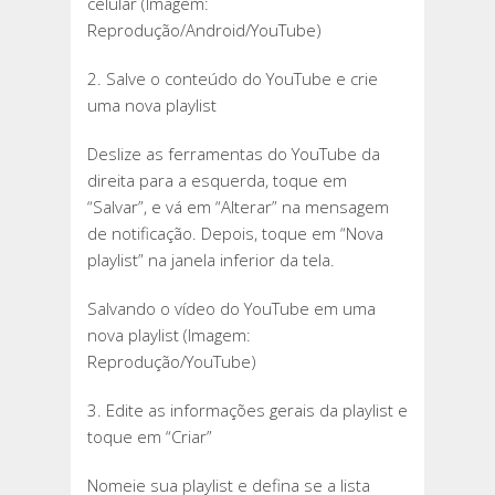
celular (Imagem:
Reprodução/Android/YouTube)
2. Salve o conteúdo do YouTube e crie
uma nova playlist
Deslize as ferramentas do YouTube da
direita para a esquerda, toque em
“Salvar”, e vá em “Alterar” na mensagem
de notificação. Depois, toque em “Nova
playlist” na janela inferior da tela.
Salvando o vídeo do YouTube em uma
nova playlist (Imagem:
Reprodução/YouTube)
3. Edite as informações gerais da playlist e
toque em “Criar”
Nomeie sua playlist e defina se a lista