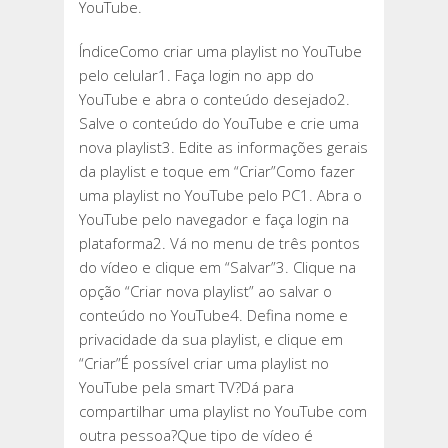
YouTube.
ÍndiceComo criar uma playlist no YouTube
pelo celular1. Faça login no app do
YouTube e abra o conteúdo desejado2.
Salve o conteúdo do YouTube e crie uma
nova playlist3. Edite as informações gerais
da playlist e toque em “Criar”Como fazer
uma playlist no YouTube pelo PC1. Abra o
YouTube pelo navegador e faça login na
plataforma2. Vá no menu de três pontos
do vídeo e clique em “Salvar”3. Clique na
opção “Criar nova playlist” ao salvar o
conteúdo no YouTube4. Defina nome e
privacidade da sua playlist, e clique em
“Criar”É possível criar uma playlist no
YouTube pela smart TV?Dá para
compartilhar uma playlist no YouTube com
outra pessoa?Que tipo de vídeo é