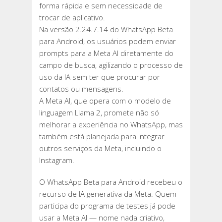
forma rápida e sem necessidade de
trocar de aplicativo.
Na versão 2.24.7.14 do WhatsApp Beta
para Android, os usuários podem enviar
prompts para a Meta AI diretamente do
campo de busca, agilizando o processo de
uso da IA sem ter que procurar por
contatos ou mensagens.
A Meta AI, que opera com o modelo de
linguagem Llama 2, promete não só
melhorar a experiência no WhatsApp, mas
também está planejada para integrar
outros serviços da Meta, incluindo o
Instagram.
O WhatsApp Beta para Android recebeu o
recurso de IA generativa da Meta. Quem
participa do programa de testes já pode
usar a Meta AI — nome nada criativo,