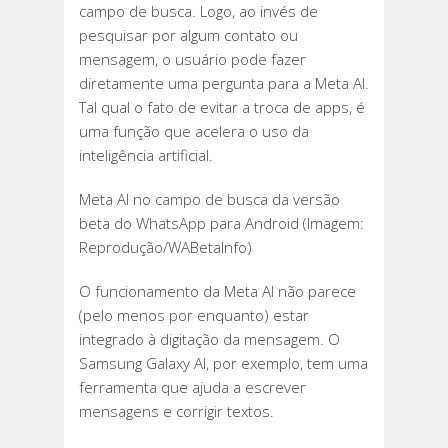
campo de busca. Logo, ao invés de
pesquisar por algum contato ou
mensagem, o usuário pode fazer
diretamente uma pergunta para a Meta AI.
Tal qual o fato de evitar a troca de apps, é
uma função que acelera o uso da
inteligência artificial.
Meta AI no campo de busca da versão
beta do WhatsApp para Android (Imagem:
Reprodução/WABetaInfo)
O funcionamento da Meta AI não parece
(pelo menos por enquanto) estar
integrado à digitação da mensagem. O
Samsung Galaxy AI, por exemplo, tem uma
ferramenta que ajuda a escrever
mensagens e corrigir textos.