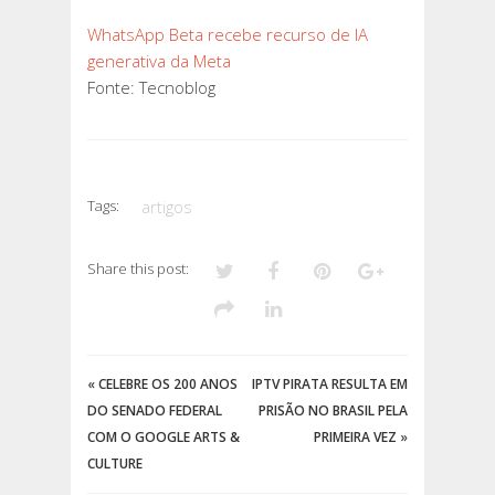
WhatsApp Beta recebe recurso de IA
generativa da Meta
Fonte: Tecnoblog
Tags:
artigos
Share this post:
«
CELEBRE OS 200 ANOS
IPTV PIRATA RESULTA EM
DO SENADO FEDERAL
PRISÃO NO BRASIL PELA
COM O GOOGLE ARTS &
PRIMEIRA VEZ
»
CULTURE