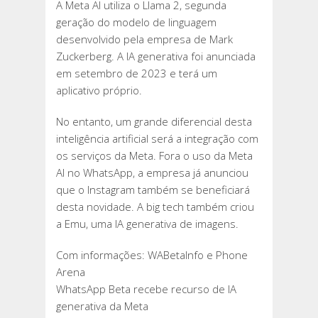
A Meta AI utiliza o Llama 2, segunda
geração do modelo de linguagem
desenvolvido pela empresa de Mark
Zuckerberg. A IA generativa foi anunciada
em setembro de 2023 e terá um
aplicativo próprio.
No entanto, um grande diferencial desta
inteligência artificial será a integração com
os serviços da Meta. Fora o uso da Meta
AI no WhatsApp, a empresa já anunciou
que o Instagram também se beneficiará
desta novidade. A big tech também criou
a Emu, uma IA generativa de imagens.
Com informações: WABetaInfo e Phone
Arena
WhatsApp Beta recebe recurso de IA
generativa da Meta