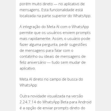
porém muito direto — no aplicativo de
mensagens. Esta funcionalidade está
localizada na parte superior do WhatsApp.
A integração do Meta AI com o WhatsApp
permite que os usuários enviem prompts
mais rapidamente. Assim, o usuário pode
fazer alguma pergunta, pedir sugestões
de mensagens para falar com o
contatinho ou ideais de mensagens de
feliz aniversário — tudo sem mudar de
aplicativo.
Meta AI direto no campo de busca do
WhatsApp
Outra novidade visualizada na versão
2.24.7.14 do WhatsApp Beta para Android
é a opção de enviar prompts direto do