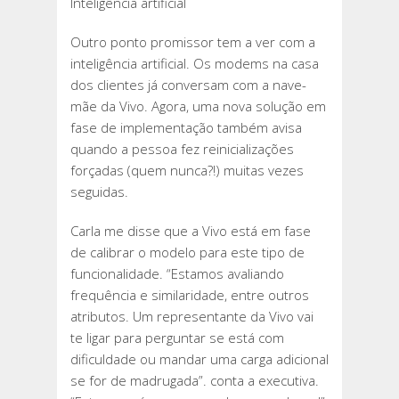
Inteligência artificial
Outro ponto promissor tem a ver com a
inteligência artificial. Os modems na casa
dos clientes já conversam com a nave-
mãe da Vivo. Agora, uma nova solução em
fase de implementação também avisa
quando a pessoa fez reinicializações
forçadas (quem nunca?!) muitas vezes
seguidas.
Carla me disse que a Vivo está em fase
de calibrar o modelo para este tipo de
funcionalidade. “Estamos avaliando
frequência e similaridade, entre outros
atributos. Um representante da Vivo vai
te ligar para perguntar se está com
dificuldade ou mandar uma carga adicional
se for de madrugada”. conta a executiva.