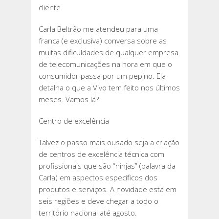
cliente.
Carla Beltrão me atendeu para uma
franca (e exclusiva) conversa sobre as
muitas dificuldades de qualquer empresa
de telecomunicações na hora em que o
consumidor passa por um pepino. Ela
detalha o que a Vivo tem feito nos últimos
meses. Vamos lá?
Centro de excelência
Talvez o passo mais ousado seja a criação
de centros de excelência técnica com
profissionais que são “ninjas” (palavra da
Carla) em aspectos específicos dos
produtos e serviços. A novidade está em
seis regiões e deve chegar a todo o
território nacional até agosto.