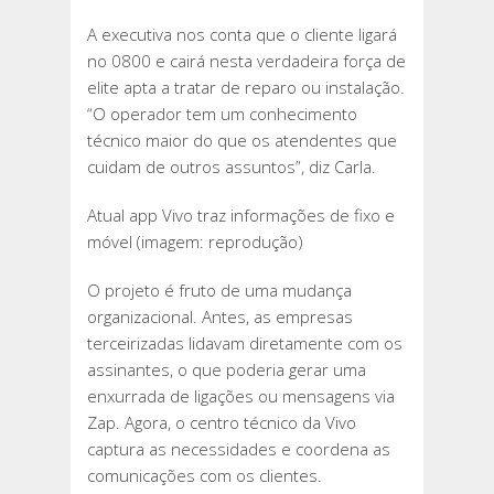
A executiva nos conta que o cliente ligará
no 0800 e cairá nesta verdadeira força de
elite apta a tratar de reparo ou instalação.
“O operador tem um conhecimento
técnico maior do que os atendentes que
cuidam de outros assuntos”, diz Carla.
Atual app Vivo traz informações de fixo e
móvel (imagem: reprodução)
O projeto é fruto de uma mudança
organizacional. Antes, as empresas
terceirizadas lidavam diretamente com os
assinantes, o que poderia gerar uma
enxurrada de ligações ou mensagens via
Zap. Agora, o centro técnico da Vivo
captura as necessidades e coordena as
comunicações com os clientes.