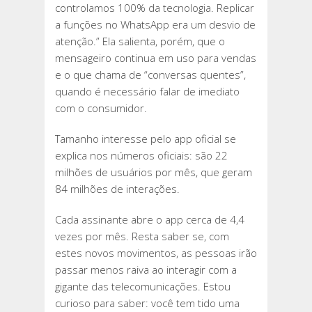
controlamos 100% da tecnologia. Replicar
a funções no WhatsApp era um desvio de
atenção.” Ela salienta, porém, que o
mensageiro continua em uso para vendas
e o que chama de “conversas quentes”,
quando é necessário falar de imediato
com o consumidor.
Tamanho interesse pelo app oficial se
explica nos números oficiais: são 22
milhões de usuários por mês, que geram
84 milhões de interações.
Cada assinante abre o app cerca de 4,4
vezes por mês. Resta saber se, com
estes novos movimentos, as pessoas irão
passar menos raiva ao interagir com a
gigante das telecomunicações. Estou
curioso para saber: você tem tido uma