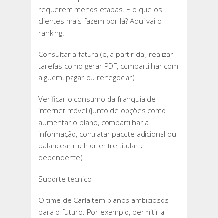
requerem menos etapas. E o que os
clientes mais fazem por lá? Aqui vai o
ranking:
Consultar a fatura (e, a partir daí, realizar
tarefas como gerar PDF, compartilhar com
alguém, pagar ou renegociar)
Verificar o consumo da franquia de
internet móvel (junto de opções como
aumentar o plano, compartilhar a
informação, contratar pacote adicional ou
balancear melhor entre titular e
dependente)
Suporte técnico
O time de Carla tem planos ambiciosos
para o futuro. Por exemplo, permitir a