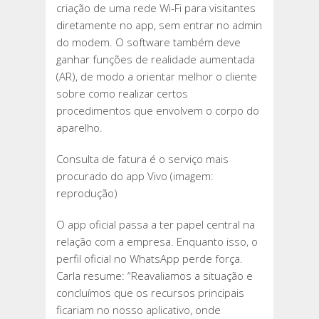
criação de uma rede Wi-Fi para visitantes
diretamente no app, sem entrar no admin
do modem. O software também deve
ganhar funções de realidade aumentada
(AR), de modo a orientar melhor o cliente
sobre como realizar certos
procedimentos que envolvem o corpo do
aparelho.
Consulta de fatura é o serviço mais
procurado do app Vivo (imagem:
reprodução)
O app oficial passa a ter papel central na
relação com a empresa. Enquanto isso, o
perfil oficial no WhatsApp perde força.
Carla resume: “Reavaliamos a situação e
concluímos que os recursos principais
ficariam no nosso aplicativo, onde