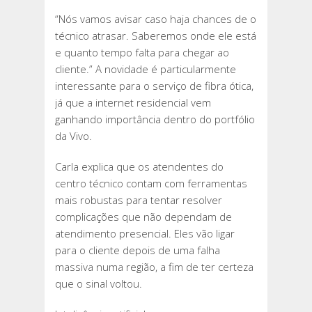
“Nós vamos avisar caso haja chances de o
técnico atrasar. Saberemos onde ele está
e quanto tempo falta para chegar ao
cliente.” A novidade é particularmente
interessante para o serviço de fibra ótica,
já que a internet residencial vem
ganhando importância dentro do portfólio
da Vivo.
Carla explica que os atendentes do
centro técnico contam com ferramentas
mais robustas para tentar resolver
complicações que não dependam de
atendimento presencial. Eles vão ligar
para o cliente depois de uma falha
massiva numa região, a fim de ter certeza
que o sinal voltou.