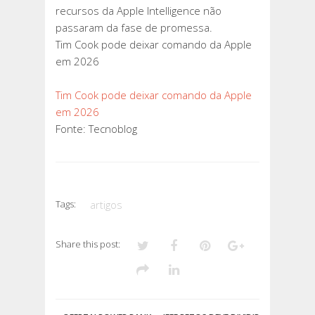
recursos da Apple Intelligence não
passaram da fase de promessa.
Tim Cook pode deixar comando da Apple
em 2026
Tim Cook pode deixar comando da Apple
em 2026
Fonte: Tecnoblog
Tags:
artigos
Share this post: