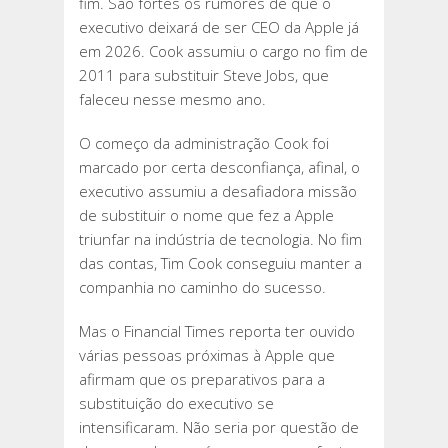
fim. São fortes os rumores de que o
executivo deixará de ser CEO da Apple já
em 2026. Cook assumiu o cargo no fim de
2011 para substituir Steve Jobs, que
faleceu nesse mesmo ano.
O começo da administração Cook foi
marcado por certa desconfiança, afinal, o
executivo assumiu a desafiadora missão
de substituir o nome que fez a Apple
triunfar na indústria de tecnologia. No fim
das contas, Tim Cook conseguiu manter a
companhia no caminho do sucesso.
Mas o Financial Times reporta ter ouvido
várias pessoas próximas à Apple que
afirmam que os preparativos para a
substituição do executivo se
intensificaram. Não seria por questão de