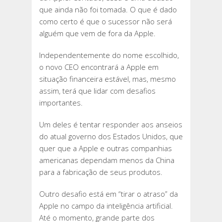
que ainda não foi tomada. O que é dado
como certo é que o sucessor não será
alguém que vem de fora da Apple.
Independentemente do nome escolhido,
o novo CEO encontrará a Apple em
situação financeira estável, mas, mesmo
assim, terá que lidar com desafios
importantes.
Um deles é tentar responder aos anseios
do atual governo dos Estados Unidos, que
quer que a Apple e outras companhias
americanas dependam menos da China
para a fabricação de seus produtos.
Outro desafio está em “tirar o atraso” da
Apple no campo da inteligência artificial.
Até o momento, grande parte dos