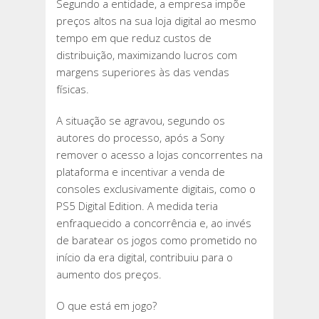
Segundo a entidade, a empresa impõe
preços altos na sua loja digital ao mesmo
tempo em que reduz custos de
distribuição, maximizando lucros com
margens superiores às das vendas
físicas.
A situação se agravou, segundo os
autores do processo, após a Sony
remover o acesso a lojas concorrentes na
plataforma e incentivar a venda de
consoles exclusivamente digitais, como o
PS5 Digital Edition. A medida teria
enfraquecido a concorrência e, ao invés
de baratear os jogos como prometido no
início da era digital, contribuiu para o
aumento dos preços.
O que está em jogo?