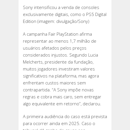
Sony intensificou a venda de consoles
exclusivamente digitais, como o PS5 Digital
Edition (imagem: divulgação/Sony)
A campanha Fair PlayStation afirma
representar ao menos 1,7 milhão de
usuários afetados pelos preços
considerados injustos. Segundo Lucia
Melcherts, presidente da fundação,
muitos jogadores investiram valores
significativos na plataforma, mas agora
enfrentam custos maiores sem
contrapartida. “A Sony impõe novas
regras e cobra mais caro, sem entregar
algo equivalente em retorno”, declarou.
A primeira audiência do caso está prevista
para ocorrer ainda em 2025. Caso o