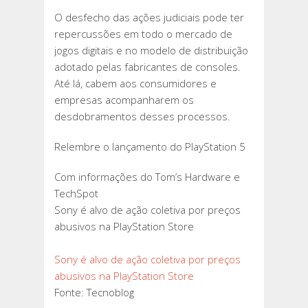
O desfecho das ações judiciais pode ter
repercussões em todo o mercado de
jogos digitais e no modelo de distribuição
adotado pelas fabricantes de consoles.
Até lá, cabem aos consumidores e
empresas acompanharem os
desdobramentos desses processos.
Relembre o lançamento do PlayStation 5
Com informações do Tom’s Hardware e
TechSpot
Sony é alvo de ação coletiva por preços
abusivos na PlayStation Store
Sony é alvo de ação coletiva por preços
abusivos na PlayStation Store
Fonte: Tecnoblog