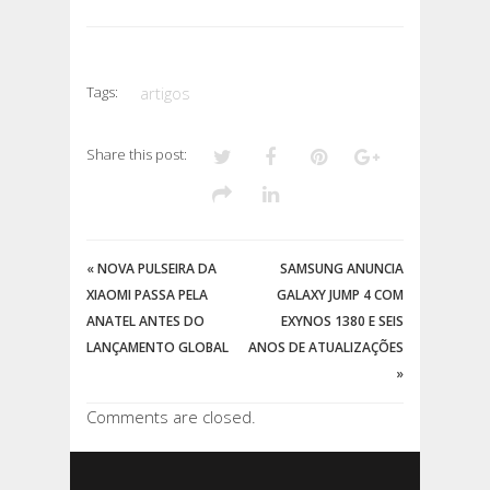
Tags:
artigos
Share this post:
«
NOVA PULSEIRA DA
SAMSUNG ANUNCIA
XIAOMI PASSA PELA
GALAXY JUMP 4 COM
ANATEL ANTES DO
EXYNOS 1380 E SEIS
LANÇAMENTO GLOBAL
ANOS DE ATUALIZAÇÕES
»
Comments are closed.