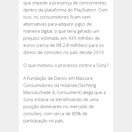
que impede a presença de concorrentes
dentro da plataforma do PlayStation. Com
isso, os consumidores ficam sem
alternativas para adquirir jogos de
maneira digital, o que teria gerado um
prejuízo estimado em 435 milhões de
euros (cerca de R$ 2,8 milhões) para os
donos de consoles no país desde 2013.
O que motivou o processo contra a Sony?
A Fundação de Danos em Massa e
Consumidores da Holanda (Stichting
Massaschade & Consument) alega que a
Sony estaria se beneficiando de uma
posição dominante no mercado de
consoles, com cerca de 80% de
participação no país.