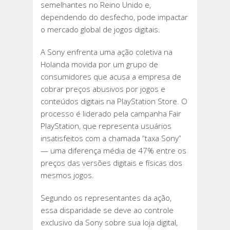
semelhantes no Reino Unido e,
dependendo do desfecho, pode impactar
o mercado global de jogos digitais.
A Sony enfrenta uma ação coletiva na
Holanda movida por um grupo de
consumidores que acusa a empresa de
cobrar preços abusivos por jogos e
conteúdos digitais na PlayStation Store. O
processo é liderado pela campanha Fair
PlayStation, que representa usuários
insatisfeitos com a chamada “taxa Sony”
— uma diferença média de 47% entre os
preços das versões digitais e físicas dos
mesmos jogos.
Segundo os representantes da ação,
essa disparidade se deve ao controle
exclusivo da Sony sobre sua loja digital,