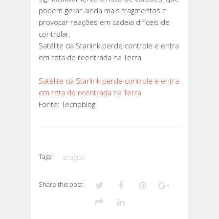
podem gerar ainda mais fragmentos e
provocar reações em cadeia difíceis de
controlar.
Satélite da Starlink perde controle e entra
em rota de reentrada na Terra
Satélite da Starlink perde controle e entra
em rota de reentrada na Terra
Fonte: Tecnoblog
Tags:
artigos
Share this post: