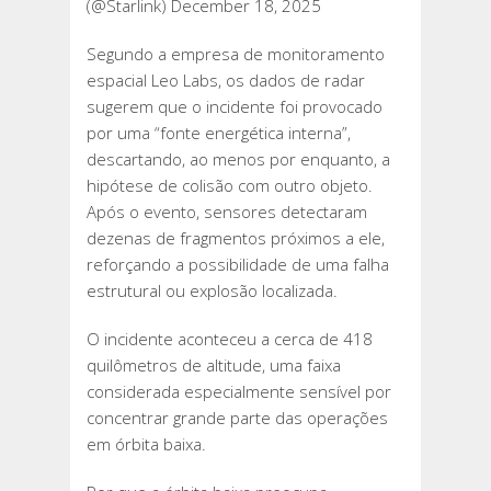
(@Starlink) December 18, 2025
Segundo a empresa de monitoramento
espacial Leo Labs, os dados de radar
sugerem que o incidente foi provocado
por uma “fonte energética interna”,
descartando, ao menos por enquanto, a
hipótese de colisão com outro objeto.
Após o evento, sensores detectaram
dezenas de fragmentos próximos a ele,
reforçando a possibilidade de uma falha
estrutural ou explosão localizada.
O incidente aconteceu a cerca de 418
quilômetros de altitude, uma faixa
considerada especialmente sensível por
concentrar grande parte das operações
em órbita baixa.