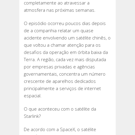
completamente ao atravessar a
atmosfera nas próximas semanas.
O episódio ocorreu poucos dias depois
de a companhia relatar um quase
acidente envolvendo um satélite chinês, o
que voltou a chamar atenção para os
desafios da operação em órbita baixa da
Terra. A região, cada vez mais disputada
por empresas privadas e agências
governamentais, concentra um número
crescente de aparelhos dedicados
principalmente a serviços de internet
espacial.
O que aconteceu com o satélite da
Starlink?
De acordo com a SpaceX, o satélite