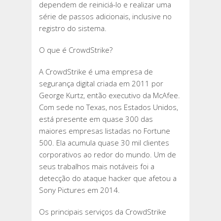
dependem de reiniciá-lo e realizar uma
série de passos adicionais, inclusive no
registro do sistema.
O que é CrowdStrike?
A CrowdStrike é uma empresa de
segurança digital criada em 2011 por
George Kurtz, então executivo da McAfee.
Com sede no Texas, nos Estados Unidos,
está presente em quase 300 das
maiores empresas listadas no Fortune
500. Ela acumula quase 30 mil clientes
corporativos ao redor do mundo. Um de
seus trabalhos mais notáveis foi a
detecção do ataque hacker que afetou a
Sony Pictures em 2014.
Os principais serviços da CrowdStrike