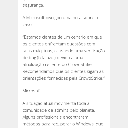
segurança.
A Microsoft divulgou uma nota sobre o
caso:
“Estamos cientes de um cenário em que
os clientes enfrentam questões com
suas máquinas, causando uma verificação
de bug (tela azul) devido a uma
atualização recente do CrowdStrike.
Recomendamos que os clientes sigam as
orientações fornecidas pela CrowdStrike.”
Microsoft
A situação atual movimenta toda a
comunidade de admins pelo planeta.
Alguns profissionais encontraram
métodos para recuperar o Windows, que