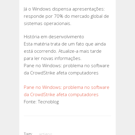
Já o Windows dispensa apresentações:
responde por 70% do mercado global de
sistemas operacionais.
História em desenvolvimento
Esta matéria trata de um fato que ainda
está ocorrendo. Atualize-a mais tarde
para ler novas informações.
Pane no Windows: problema no software
da CrowdStrike afeta computadores
Pane no Windows: problema no software
da CrowdStrike afeta computadores
Fonte: Tecnoblog
Tags:
artigos