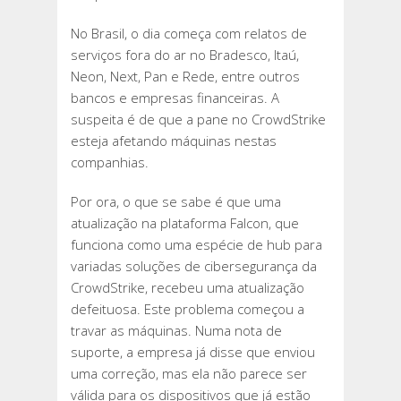
No Brasil, o dia começa com relatos de
serviços fora do ar no Bradesco, Itaú,
Neon, Next, Pan e Rede, entre outros
bancos e empresas financeiras. A
suspeita é de que a pane no CrowdStrike
esteja afetando máquinas nestas
companhias.
Por ora, o que se sabe é que uma
atualização na plataforma Falcon, que
funciona como uma espécie de hub para
variadas soluções de cibersegurança da
CrowdStrike, recebeu uma atualização
defeituosa. Este problema começou a
travar as máquinas. Numa nota de
suporte, a empresa já disse que enviou
uma correção, mas ela não parece ser
válida para os dispositivos que já estão