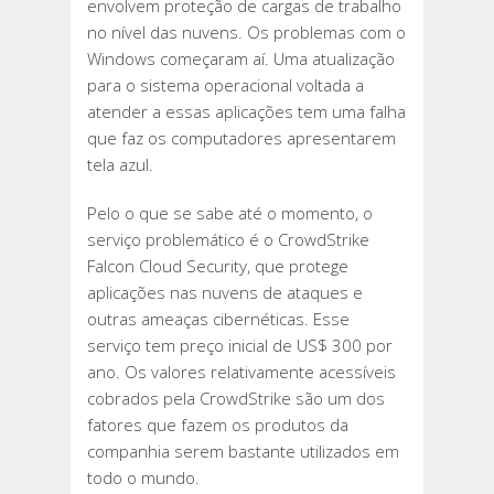
envolvem proteção de cargas de trabalho
no nível das nuvens. Os problemas com o
Windows começaram aí. Uma atualização
para o sistema operacional voltada a
atender a essas aplicações tem uma falha
que faz os computadores apresentarem
tela azul.
Pelo o que se sabe até o momento, o
serviço problemático é o CrowdStrike
Falcon Cloud Security, que protege
aplicações nas nuvens de ataques e
outras ameaças cibernéticas. Esse
serviço tem preço inicial de US$ 300 por
ano. Os valores relativamente acessíveis
cobrados pela CrowdStrike são um dos
fatores que fazem os produtos da
companhia serem bastante utilizados em
todo o mundo.