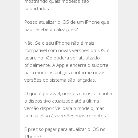
mostrando quais modelos são
suportados.
Posso atualizar o iOS de um iPhone que
não recebe atualizações?
Não. Se o seu iPhone não é mais
compatível com novas versões do iOS, o
aparelho não poderá ser atualizado
oficialmente. A Apple encerra o suporte
para modelos antigos conforme novas
versões do sistema são lançadas.
O que é possível, nesses casos, é manter
o dispositivo atualizado até a última
versão disponível para o modelo, mas
sem acesso às versões mais recentes.
É preciso pagar para atualizar o iOS no
iPhone?