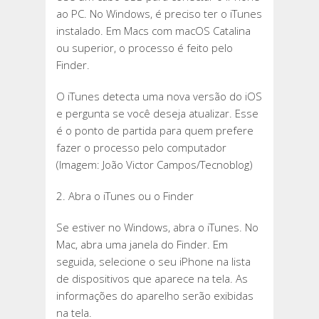
ao PC. No Windows, é preciso ter o iTunes
instalado. Em Macs com macOS Catalina
ou superior, o processo é feito pelo
Finder.
O iTunes detecta uma nova versão do iOS
e pergunta se você deseja atualizar. Esse
é o ponto de partida para quem prefere
fazer o processo pelo computador
(Imagem: João Victor Campos/Tecnoblog)
2. Abra o iTunes ou o Finder
Se estiver no Windows, abra o iTunes. No
Mac, abra uma janela do Finder. Em
seguida, selecione o seu iPhone na lista
de dispositivos que aparece na tela. As
informações do aparelho serão exibidas
na tela.