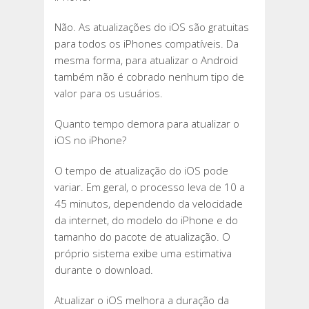
Não. As atualizações do iOS são gratuitas
para todos os iPhones compatíveis. Da
mesma forma, para atualizar o Android
também não é cobrado nenhum tipo de
valor para os usuários.
Quanto tempo demora para atualizar o
iOS no iPhone?
O tempo de atualização do iOS pode
variar. Em geral, o processo leva de 10 a
45 minutos, dependendo da velocidade
da internet, do modelo do iPhone e do
tamanho do pacote de atualização. O
próprio sistema exibe uma estimativa
durante o download.
Atualizar o iOS melhora a duração da