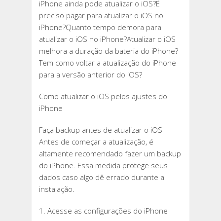
iPhone ainda pode atualizar o iOS?É
preciso pagar para atualizar o iOS no
iPhone?Quanto tempo demora para
atualizar o iOS no iPhone?Atualizar o iOS
melhora a duração da bateria do iPhone?
Tem como voltar a atualização do iPhone
para a versão anterior do iOS?
Como atualizar o iOS pelos ajustes do
iPhone
Faça backup antes de atualizar o iOS
Antes de começar a atualização, é
altamente recomendado fazer um backup
do iPhone. Essa medida protege seus
dados caso algo dê errado durante a
instalação.
1. Acesse as configurações do iPhone