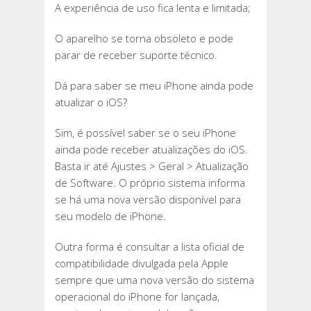
A experiência de uso fica lenta e limitada;
O aparelho se torna obsoleto e pode
parar de receber suporte técnico.
Dá para saber se meu iPhone ainda pode
atualizar o iOS?
Sim, é possível saber se o seu iPhone
ainda pode receber atualizações do iOS.
Basta ir até Ajustes > Geral > Atualização
de Software. O próprio sistema informa
se há uma nova versão disponível para
seu modelo de iPhone.
Outra forma é consultar a lista oficial de
compatibilidade divulgada pela Apple
sempre que uma nova versão do sistema
operacional do iPhone for lançada,