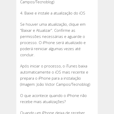
Campos/Tecnoblog)
4. Baixe e instale a atualização do iOS
Se houver uma atualização, clique em
“Baixar e Atualizar”. Confirme as
permissões necessárias e aguarde o
processo. O iPhone será atualizado e
poderá reiniciar algumas vezes até
concluir.
Após iniciar o processo, o iTunes baixa
automaticamente o iOS mais recente e
prepara o iPhone para a instalação
(Imagem: João Victor Campos/Tecnoblog)
O que acontece quando o iPhone não
recebe mais atualizações?
Quando um iPhone deixa de receber