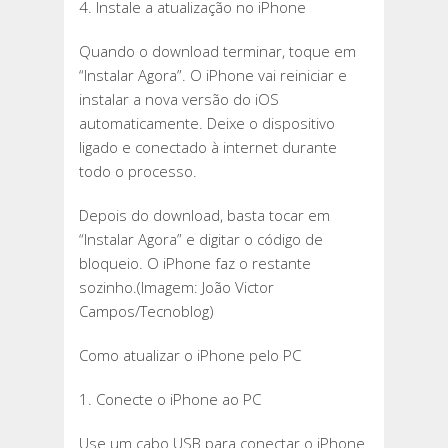
4. Instale a atualização no iPhone
Quando o download terminar, toque em
“Instalar Agora”. O iPhone vai reiniciar e
instalar a nova versão do iOS
automaticamente. Deixe o dispositivo
ligado e conectado à internet durante
todo o processo.
Depois do download, basta tocar em
“Instalar Agora” e digitar o código de
bloqueio. O iPhone faz o restante
sozinho.(Imagem: João Victor
Campos/Tecnoblog)
Como atualizar o iPhone pelo PC
1. Conecte o iPhone ao PC
Use um cabo USB para conectar o iPhone