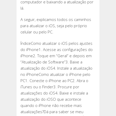
computador e baixando a atualização por
lá.
A seguir, explicamos todos os caminhos
para atualizar o iOS, seja pelo próprio
celular ou pelo PC.
ÍndiceComo atualizar o iOS pelos ajustes
do iPhone1. Acesse as configurações do
iPhone2. Toque em “Geral” e depois em
“Atualização de Software”3. Baixe a
atualização do iOS4. Instale a atualização
no iPhoneComo atualizar o iPhone pelo
PC1. Conecte o iPhone ao PC2. Abra o
iTunes ou o Finder3. Procure por
atualizações do iOS4. Baixe e instale a
atualização do iOSO que acontece
quando o iPhone não recebe mais
atualizações?Dá para saber se meu