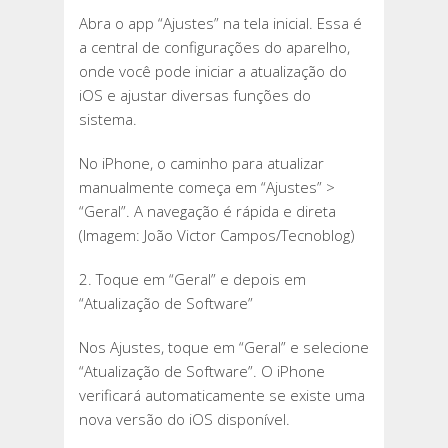
Abra o app “Ajustes” na tela inicial. Essa é
a central de configurações do aparelho,
onde você pode iniciar a atualização do
iOS e ajustar diversas funções do
sistema.
No iPhone, o caminho para atualizar
manualmente começa em “Ajustes” >
“Geral”. A navegação é rápida e direta
(Imagem: João Victor Campos/Tecnoblog)
2. Toque em “Geral” e depois em
“Atualização de Software”
Nos Ajustes, toque em “Geral” e selecione
“Atualização de Software”. O iPhone
verificará automaticamente se existe uma
nova versão do iOS disponível.