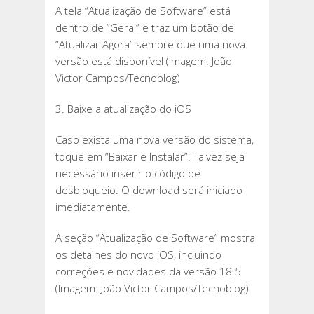
A tela “Atualização de Software” está
dentro de “Geral” e traz um botão de
“Atualizar Agora” sempre que uma nova
versão está disponível (Imagem: João
Victor Campos/Tecnoblog)
3. Baixe a atualização do iOS
Caso exista uma nova versão do sistema,
toque em “Baixar e Instalar”. Talvez seja
necessário inserir o código de
desbloqueio. O download será iniciado
imediatamente.
A seção “Atualização de Software” mostra
os detalhes do novo iOS, incluindo
correções e novidades da versão 18.5
(Imagem: João Victor Campos/Tecnoblog)