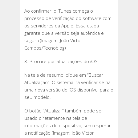
Ao confirmar, o iTunes começa o
processo de verificação do software com
os servidores da Apple. Essa etapa
garante que a versão seja autêntica e
segura (Imagem: João Victor
Campos/Tecnoblog)
3. Procure por atualizações do iOS
Na tela de resumo, clique em “Buscar
Atualização”. O sistema irá verificar se há
uma nova versão do iOS disponível para o
seu modelo.
O botão “Atualizar” também pode ser
usado diretamente na tela de
informações do dispositivo, sem esperar
a notificação (Imagem: João Victor