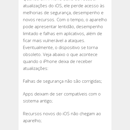
atualizações do iOS, ele perde acesso às
melhorias de segurança, desempenho e
novos recursos. Com o tempo, o aparelho
pode apresentar lentidão, desempenho
limitado e falhas em aplicativos, além de
ficar mais vulnerável a ataques.
Eventualmente, o dispositivo se torna
obsoleto. Veja abaixo o que acontece
quando o iPhone deixa de receber
atualizações:
Falhas de segurança não são corrigidas;
Apps deixam de ser compatíveis com o
sistema antigo;
Recursos novos do iOS não chegam ao
aparelho;