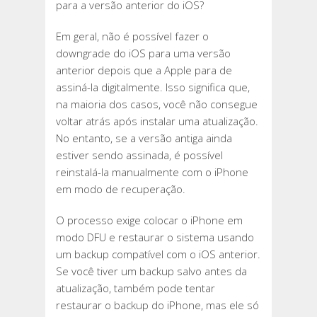
para a versão anterior do iOS?
Em geral, não é possível fazer o
downgrade do iOS para uma versão
anterior depois que a Apple para de
assiná-la digitalmente. Isso significa que,
na maioria dos casos, você não consegue
voltar atrás após instalar uma atualização.
No entanto, se a versão antiga ainda
estiver sendo assinada, é possível
reinstalá-la manualmente com o iPhone
em modo de recuperação.
O processo exige colocar o iPhone em
modo DFU e restaurar o sistema usando
um backup compatível com o iOS anterior.
Se você tiver um backup salvo antes da
atualização, também pode tentar
restaurar o backup do iPhone, mas ele só