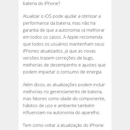
bateria do iPhone?
Atualizar o iOS pode ajudar a otimizar a
performance da bateria, mas não há
garantia de que a autonomia vá melhorar
em todos os casos. A Apple recomenda
que todos os usuários mantenham seus
iPhones atualizados, já que as novas
versões trazem correções de bugs,
melhorias de desempenho e ajustes que
podem impactar o consumo de energia.
Além disso, as atualizações podem incluir
melhorias no gerenciamento de bateria,
mas fatores como idade do componente,
hábitos de uso e ambiente também
influenciam na autonomia do aparelho.
Tem como voltar a atualização do iPhone