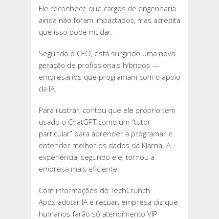
Ele reconhece que cargos de engenharia
ainda não foram impactados, mas acredita
que isso pode mudar.
Segundo o CEO, está surgindo uma nova
geração de profissionais híbridos —
empresários que programam com o apoio
da IA.
Para ilustrar, contou que ele próprio tem
usado o ChatGPT como um “tutor
particular” para aprender a programar e
entender melhor os dados da Klarna. A
experiência, segundo ele, tornou a
empresa mais eficiente.
Com informações do TechCrunch
Após adotar IA e recuar, empresa diz que
humanos farão só atendimento VIP