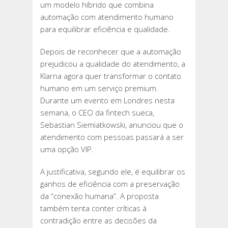
um modelo híbrido que combina
automação com atendimento humano
para equilibrar eficiência e qualidade.
Depois de reconhecer que a automação
prejudicou a qualidade do atendimento, a
Klarna agora quer transformar o contato
humano em um serviço premium.
Durante um evento em Londres nesta
semana, o CEO da fintech sueca,
Sebastian Siemiatkowski, anunciou que o
atendimento com pessoas passará a ser
uma opção VIP.
A justificativa, segundo ele, é equilibrar os
ganhos de eficiência com a preservação
da “conexão humana”. A proposta
também tenta conter críticas à
contradição entre as decisões da