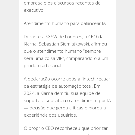
empresa e os discursos recentes do
executivo.
Atendimento humano para balancear IA
Durante a SXSW de Londres, o CEO da
Klarna, Sebastian Siemiatkowski, afirmou
que o atendimento humano “sempre
será uma coisa VIP”, comparando-o a um
produto artesanal.
A declaração ocorre após a fintech recuar
da estratégia de automação total. Em
2024, a Klarna demitiu sua equipe de
suporte e substituiu o atendimento por IA
— decisão que gerou críticas e piorou a
experiência dos usuários.
O próprio CEO reconheceu que priorizar