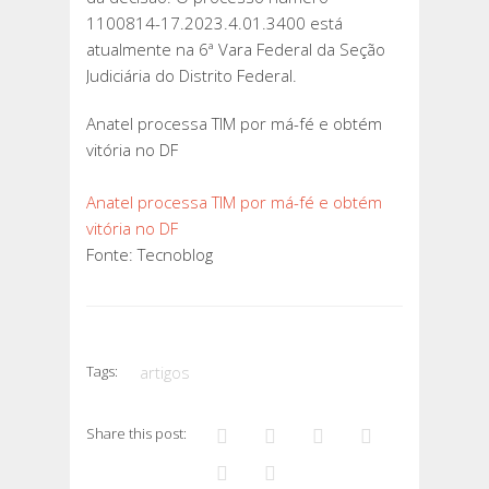
1100814-17.2023.4.01.3400 está
atualmente na 6ª Vara Federal da Seção
Judiciária do Distrito Federal.
Anatel processa TIM por má-fé e obtém
vitória no DF
Anatel processa TIM por má-fé e obtém
vitória no DF
Fonte: Tecnoblog
Tags:
artigos
Share this post: