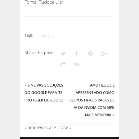
Fonte: Tudocelular
Tags:
artigos
Share this post:
«
6 NOVAS SOLUÇÕES
AMD HELIOS É
DO GOOGLE PARA TE
APRESENTADO COMO
PROTEGER DE GOLPES
RESPOSTA AOS RACKS DE
IA DA NVIDIA COM 50%
MAIS MEMÓRIA
»
Comments are closed.