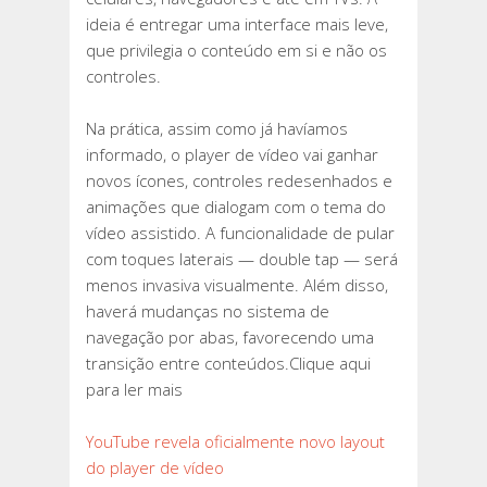
VÍDEO
ideia é entregar uma interface mais leve,
que privilegia o conteúdo em si e não os
controles.
Na prática, assim como já havíamos
informado, o player de vídeo vai ganhar
novos ícones, controles redesenhados e
animações que dialogam com o tema do
vídeo assistido. A funcionalidade de pular
com toques laterais — double tap — será
menos invasiva visualmente. Além disso,
haverá mudanças no sistema de
navegação por abas, favorecendo uma
transição entre conteúdos.Clique aqui
para ler mais
YouTube revela oficialmente novo layout
do player de vídeo