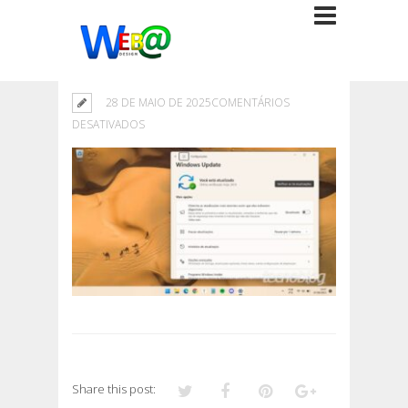
28 DE MAIO DE 2025
COMENTÁRIOS
EM
DESATIVADOS
Share this post: