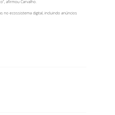
”, afirmou Carvalho.
s no ecossistema digital, incluindo anúncios