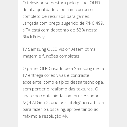
O televisor se destaca pelo painel OLED
de alta qualidade e por um conjunto
completo de recursos para games.
Lançada com preço sugerido de R$ 6.499,
a TV está com desconto de 52% nesta
Black Friday.
TV Samsung OLED Vision AI tem ótima
imagem e funções completas
O painel OLED usado pela Samsung nesta
TV entrega cores vivas e contraste
excelente, como é típico dessa tecnologia,
sem perder o realismo das texturas. O
aparelho conta ainda com processador
NQ4 AI Gen 2, que usa inteligência artificial
para fazer o upscaling, aproveitando ao
máximo a resolução 4K.