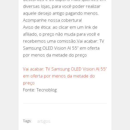
diversas lojas, para você poder realizar
aquele desejo antigo pagando menos.
Acompanhe nossa cobertura!
Aviso de ética: ao clicar em um link de
afiliado, o preço não muda para você e
recebemos uma comissão.Vai acabar: TV
Samsung OLED Vision AI 55” em oferta
por menos da metade do preço
Vai acabar: TV Samsung OLED Vision AI 55”
em oferta por menos da metade do
preço
Fonte: Tecnoblog
Tags:
artigos