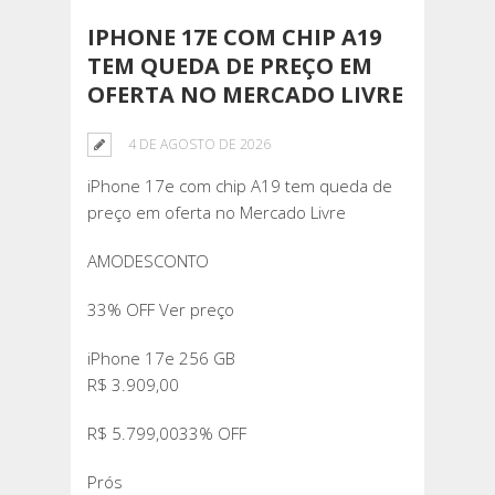
IPHONE 17E COM CHIP A19
TEM QUEDA DE PREÇO EM
OFERTA NO MERCADO LIVRE
4 DE AGOSTO DE 2026
iPhone 17e com chip A19 tem queda de
preço em oferta no Mercado Livre
AMODESCONTO
33% OFF Ver preço
iPhone 17e 256 GB
R$ 3.909,00
R$ 5.799,0033% OFF
Prós