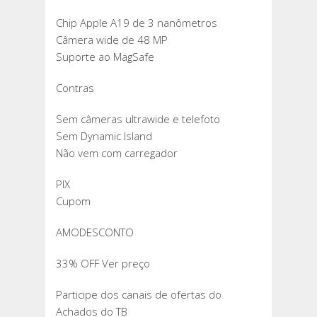
Chip Apple A19 de 3 nanômetros
Câmera wide de 48 MP
Suporte ao MagSafe
Contras
Sem câmeras ultrawide e telefoto
Sem Dynamic Island
Não vem com carregador
PIX
Cupom
AMODESCONTO
33% OFF Ver preço
Participe dos canais de ofertas do
Achados do TB