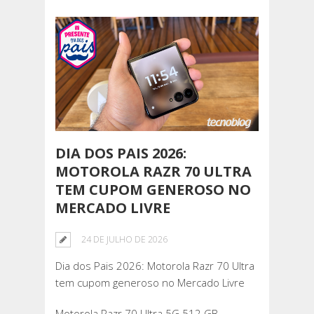
DIA DOS PAIS 2026:
MOTOROLA RAZR 70 ULTRA
TEM CUPOM GENEROSO NO
MERCADO LIVRE
24 DE JULHO DE 2026
Dia dos Pais 2026: Motorola Razr 70 Ultra
tem cupom generoso no Mercado Livre
Motorola Razr 70 Ultra 5G 512 GB