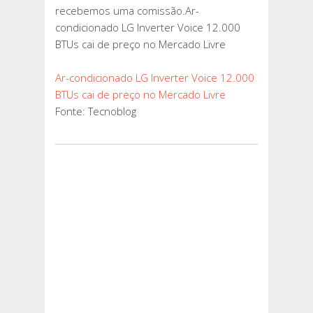
recebemos uma comissão.Ar-
condicionado LG Inverter Voice 12.000
BTUs cai de preço no Mercado Livre
Ar-condicionado LG Inverter Voice 12.000
BTUs cai de preço no Mercado Livre
Fonte: Tecnoblog