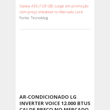
Galaxy A36 (128 GB) surge em promoção
com preço imbatível no Mercado Livre
Fonte: Tecnoblog
AR-CONDICIONADO LG
INVERTER VOICE 12.000 BTUS
CAI DE PREÇO NO MERCADO