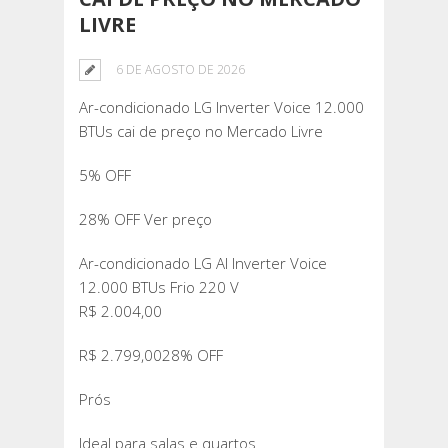
LIVRE
6 DE AGOSTO DE 2026
Ar-condicionado LG Inverter Voice 12.000
BTUs cai de preço no Mercado Livre
5% OFF
28% OFF Ver preço
Ar-condicionado LG AI Inverter Voice
12.000 BTUs Frio 220 V
R$ 2.004,00
R$ 2.799,0028% OFF
Prós
Ideal para salas e quartos