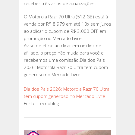
receber três anos de atualizações.
O Motorola Razr 70 Ultra (512 GB) está à
venda por R$ 8.979 em até 10x sem juros
ao aplicar o cupom de R$ 3.000 OFF em
promoção no Mercado Livre.
Aviso de ética: ao clicar em um link de
afiliado, o preço não muda para você e
recebemos uma comissão.Dia dos Pais
2026: Motorola Razr 70 Ultra tem cupom
generoso no Mercado Livre
Dia dos Pais 2026: Motorola Razr 70 Ultra
tem cupom generoso no Mercado Livre
Fonte: Tecnoblog