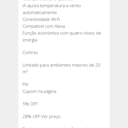
IA ajusta temperatura e vento
automaticamente
Conectividade Wi-Fi
Compatível com Alexa
Função econômica com quatro níveis de
energia
Contras
Limitado para ambientes maiores de 20
m²
PIX
Cupom na página
5% OFF
28% OFF Ver preço