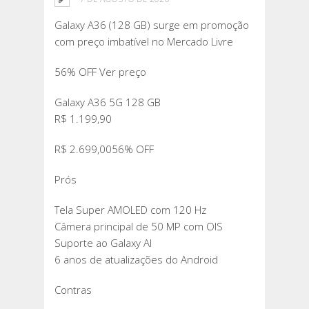
Galaxy A36 (128 GB) surge em promoção
com preço imbatível no Mercado Livre
56% OFF Ver preço
Galaxy A36 5G 128 GB
R$ 1.199,90
R$ 2.699,0056% OFF
Prós
Tela Super AMOLED com 120 Hz
Câmera principal de 50 MP com OIS
Suporte ao Galaxy AI
6 anos de atualizações do Android
Contras