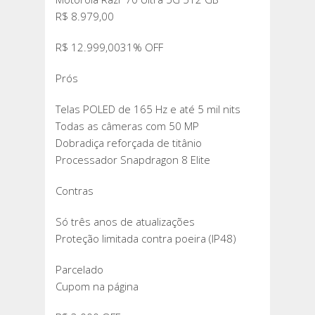
R$ 8.979,00
R$ 12.999,0031% OFF
Prós
Telas POLED de 165 Hz e até 5 mil nits
Todas as câmeras com 50 MP
Dobradiça reforçada de titânio
Processador Snapdragon 8 Elite
Contras
Só três anos de atualizações
Proteção limitada contra poeira (IP48)
Parcelado
Cupom na página