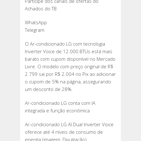
Participe dos canais de ofertas do
Achados do TB
WhatsApp
Telegram
O Ar-condicionado LG com tecnologia
Inverter Voice de 12.000 BTUs está mais
barato com cupom disponível no Mercado
Livre. O modelo com preço original de R$
2.799 sai por R$ 2.004 no Pix ao adicionar
o cupom de 5% na página, assegurando
um desconto de 28%.
Ar-condicionado LG conta com IA
integrada e função econômica
Ar-condicionado LG AI Dual Inverter Voice
oferece até 4 níveis de consumo de
energia (imagem: Divulgação)