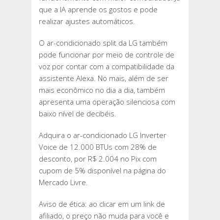
que a IA aprende os gostos e pode
realizar ajustes automáticos.
O ar-condicionado split da LG também
pode funcionar por meio de controle de
voz por contar com a compatibilidade da
assistente Alexa. No mais, além de ser
mais econômico no dia a dia, também
apresenta uma operação silenciosa com
baixo nível de decibéis.
Adquira o ar-condicionado LG Inverter
Voice de 12.000 BTUs com 28% de
desconto, por R$ 2.004 no Pix com
cupom de 5% disponível na página do
Mercado Livre.
Aviso de ética: ao clicar em um link de
afiliado, o preço não muda para você e