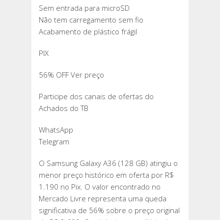
Sem entrada para microSD
Não tem carregamento sem fio
Acabamento de plástico frágil
PIX
56% OFF Ver preço
Participe dos canais de ofertas do
Achados do TB
WhatsApp
Telegram
O Samsung Galaxy A36 (128 GB) atingiu o
menor preço histórico em oferta por R$
1.190 no Pix. O valor encontrado no
Mercado Livre representa uma queda
significativa de 56% sobre o preço original