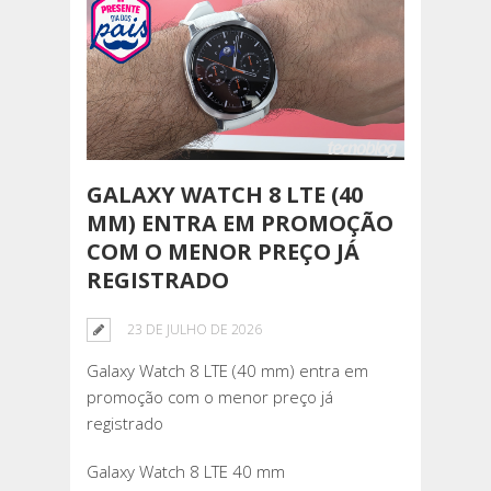
GALAXY WATCH 8 LTE (40
MM) ENTRA EM PROMOÇÃO
COM O MENOR PREÇO JÁ
REGISTRADO
23 DE JULHO DE 2026
Galaxy Watch 8 LTE (40 mm) entra em
promoção com o menor preço já
registrado
Galaxy Watch 8 LTE 40 mm