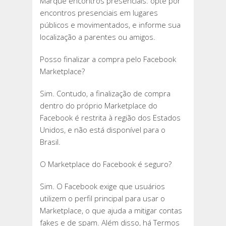
Marque encontros presenciais: opte por
encontros presenciais em lugares
públicos e movimentados, e informe sua
localização a parentes ou amigos.
Posso finalizar a compra pelo Facebook
Marketplace?
Sim. Contudo, a finalização de compra
dentro do próprio Marketplace do
Facebook é restrita à região dos Estados
Unidos, e não está disponível para o
Brasil.
O Marketplace do Facebook é seguro?
Sim. O Facebook exige que usuários
utilizem o perfil principal para usar o
Marketplace, o que ajuda a mitigar contas
fakes e de spam. Além disso, há Termos