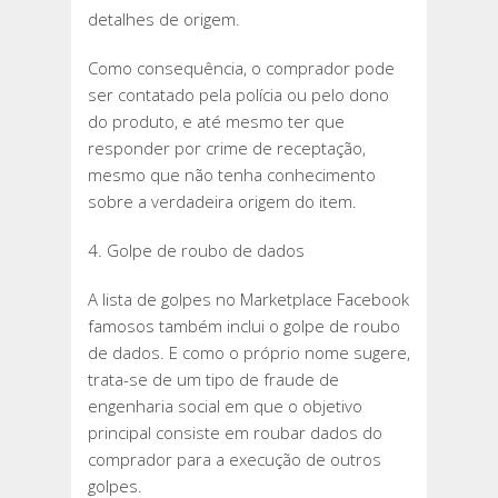
detalhes de origem.
Como consequência, o comprador pode
ser contatado pela polícia ou pelo dono
do produto, e até mesmo ter que
responder por crime de receptação,
mesmo que não tenha conhecimento
sobre a verdadeira origem do item.
4. Golpe de roubo de dados
A lista de golpes no Marketplace Facebook
famosos também inclui o golpe de roubo
de dados. E como o próprio nome sugere,
trata-se de um tipo de fraude de
engenharia social em que o objetivo
principal consiste em roubar dados do
comprador para a execução de outros
golpes.