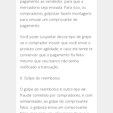
pagamento ao vendedor, para que a
mercadoria seja enviada. Para isso, os
compradores golpistas fazem montagens
para simular um comprovante de
pagamento.
Você pode suspeitar desse tipo de golpe
se o comprador insistir que você envie o
produto com agilidade, e caso ele tente te
convencer que o pagamento foi feito
mesmo que seu banco não tenha
notificado a transação.
6. Golpe do reembolso
O golpe do reembolso é outro tipo de
fraude cometido por compradores, e com
similaridades ao golpe do comprovante
falso: o golpista envia um comprovante