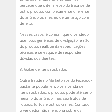
percebe que o item recebido trata-se de
outro produto completamente diferente
do anúncio ou mesmo de um artigo com
defeito.
Nesses casos, é comum que o vendedor
use fotos genéricas de divulgação (e não
do produto real), omita especificações
técnicas e se esquive de responder
dúvidas dos clientes.
3. Golpe de itens roubados
Outra fraude no Marketplace do Facebook
bastante popular envolve a venda de
itens roubados: o produto pode até ser o
mesmo do anúncio, mas são frutos de
roubos, furtos e outros crimes. Contudo,
o vendedor não menciona sobre os