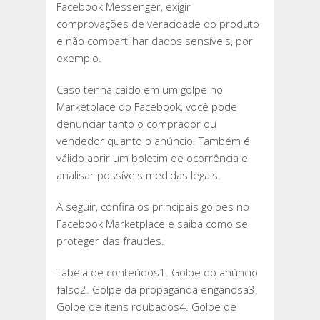
Facebook Messenger, exigir
comprovações de veracidade do produto
e não compartilhar dados sensíveis, por
exemplo.
Caso tenha caído em um golpe no
Marketplace do Facebook, você pode
denunciar tanto o comprador ou
vendedor quanto o anúncio. Também é
válido abrir um boletim de ocorrência e
analisar possíveis medidas legais.
A seguir, confira os principais golpes no
Facebook Marketplace e saiba como se
proteger das fraudes.
Tabela de conteúdos1. Golpe do anúncio
falso2. Golpe da propaganda enganosa3.
Golpe de itens roubados4. Golpe de