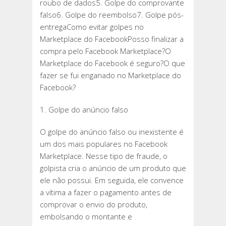
roubo de dados5. Golpe do comprovante
falso6. Golpe do reembolso7. Golpe pós-
entregaComo evitar golpes no
Marketplace do FacebookPosso finalizar a
compra pelo Facebook Marketplace?O
Marketplace do Facebook é seguro?O que
fazer se fui enganado no Marketplace do
Facebook?
1. Golpe do anúncio falso
O golpe do anúncio falso ou inexistente é
um dos mais populares no Facebook
Marketplace. Nesse tipo de fraude, o
golpista cria o anúncio de um produto que
ele não possui. Em seguida, ele convence
a vítima a fazer o pagamento antes de
comprovar o envio do produto,
embolsando o montante e