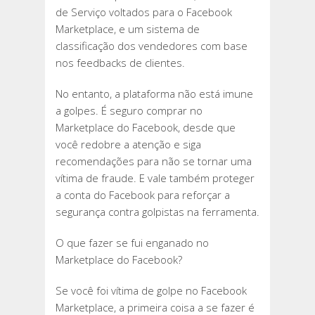
de Serviço voltados para o Facebook
Marketplace, e um sistema de
classificação dos vendedores com base
nos feedbacks de clientes.
No entanto, a plataforma não está imune
a golpes. É seguro comprar no
Marketplace do Facebook, desde que
você redobre a atenção e siga
recomendações para não se tornar uma
vítima de fraude. E vale também proteger
a conta do Facebook para reforçar a
segurança contra golpistas na ferramenta.
O que fazer se fui enganado no
Marketplace do Facebook?
Se você foi vítima de golpe no Facebook
Marketplace, a primeira coisa a se fazer é