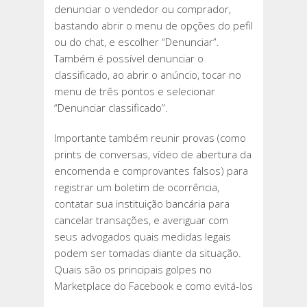
denunciar o vendedor ou comprador,
bastando abrir o menu de opções do pefil
ou do chat, e escolher “Denunciar”.
Também é possível denunciar o
classificado, ao abrir o anúncio, tocar no
menu de três pontos e selecionar
“Denunciar classificado”.
Importante também reunir provas (como
prints de conversas, vídeo de abertura da
encomenda e comprovantes falsos) para
registrar um boletim de ocorrência,
contatar sua instituição bancária para
cancelar transações, e averiguar com
seus advogados quais medidas legais
podem ser tomadas diante da situação.
Quais são os principais golpes no
Marketplace do Facebook e como evitá-los