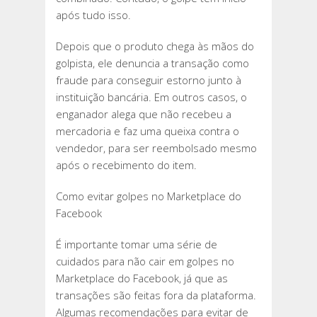
após tudo isso.
Depois que o produto chega às mãos do
golpista, ele denuncia a transação como
fraude para conseguir estorno junto à
instituição bancária. Em outros casos, o
enganador alega que não recebeu a
mercadoria e faz uma queixa contra o
vendedor, para ser reembolsado mesmo
após o recebimento do item.
Como evitar golpes no Marketplace do
Facebook
É importante tomar uma série de
cuidados para não cair em golpes no
Marketplace do Facebook, já que as
transações são feitas fora da plataforma.
Algumas recomendações para evitar de