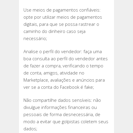
Use meios de pagamentos confiáveis:
opte por utilizar meios de pagamentos
digitais, para que se possa rastrear o
caminho do dinheiro caso seja
necessário;
Analise o perfil do vendedor: faça uma
boa consulta ao perfil do vendedor antes
de fazer a compra, verificando o tempo
de conta, amigos, atividade no
Marketplace, avaliações e anúncios para
ver se a conta do Facebook é fake;
Não compartilhe dados sensíveis: não
divulgue informações financeiras ou
pessoais de forma desnecessária, de
modo a evitar que golpistas coletem seus
dados;