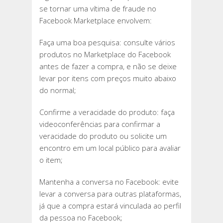
se tornar uma vítima de fraude no
Facebook Marketplace envolvem:
Faça uma boa pesquisa: consulte vários
produtos no Marketplace do Facebook
antes de fazer a compra, e não se deixe
levar por itens com preços muito abaixo
do normal;
Confirme a veracidade do produto: faça
videoconferências para confirmar a
veracidade do produto ou solicite um
encontro em um local público para avaliar
o item;
Mantenha a conversa no Facebook: evite
levar a conversa para outras plataformas,
já que a compra estará vinculada ao perfil
da pessoa no Facebook;