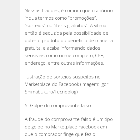
Nessas fraudes, é comum que o anúncio
inclua termos como “promoções”,
“sorteios” ou “itens gratuitos”. A vítima
então é seduzida pela possibilidade de
obter o produto ou benefício de maneira
gratuita, e acaba informando dados
sensíveis como nome completo, CPF,
endereço, entre outras informações.
Ilustração de sorteios suspeitos no
Marketplace do Facebook (Imagem: Igor
Shimabukuro/Tecnoblog)
5. Golpe do comprovante falso
A fraude do comprovante falso é um tipo
de golpe no Marketplace Facebook em
que o comprador finge que fez o