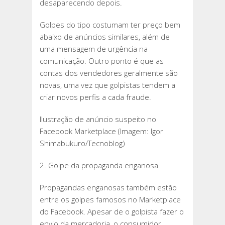
desaparecendo depois.
Golpes do tipo costumam ter preço bem
abaixo de anúncios similares, além de
uma mensagem de urgência na
comunicação. Outro ponto é que as
contas dos vendedores geralmente são
novas, uma vez que golpistas tendem a
criar novos perfis a cada fraude.
Ilustração de anúncio suspeito no
Facebook Marketplace (Imagem: Igor
Shimabukuro/Tecnoblog)
2. Golpe da propaganda enganosa
Propagandas enganosas também estão
entre os golpes famosos no Marketplace
do Facebook. Apesar de o golpista fazer o
envio da mercadoria, o consumidor