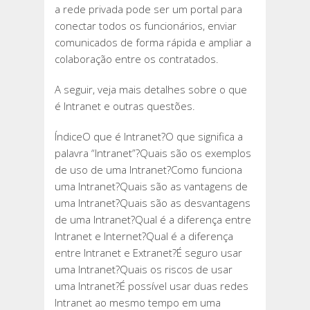
a rede privada pode ser um portal para
conectar todos os funcionários, enviar
comunicados de forma rápida e ampliar a
colaboração entre os contratados.
A seguir, veja mais detalhes sobre o que
é Intranet e outras questões.
ÍndiceO que é Intranet?O que significa a
palavra “Intranet”?Quais são os exemplos
de uso de uma Intranet?Como funciona
uma Intranet?Quais são as vantagens de
uma Intranet?Quais são as desvantagens
de uma Intranet?Qual é a diferença entre
Intranet e Internet?Qual é a diferença
entre Intranet e Extranet?É seguro usar
uma Intranet?Quais os riscos de usar
uma Intranet?É possível usar duas redes
Intranet ao mesmo tempo em uma