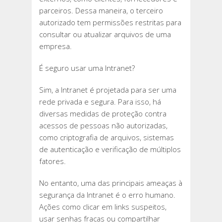
parceiros. Dessa maneira, o terceiro
autorizado tem permissões restritas para
consultar ou atualizar arquivos de uma
empresa.
É seguro usar uma Intranet?
Sim, a Intranet é projetada para ser uma
rede privada e segura. Para isso, há
diversas medidas de proteção contra
acessos de pessoas não autorizadas,
como criptografia de arquivos, sistemas
de autenticação e verificação de múltiplos
fatores.
No entanto, uma das principais ameaças à
segurança da Intranet é o erro humano.
Ações como clicar em links suspeitos,
usar senhas fracas ou compartilhar