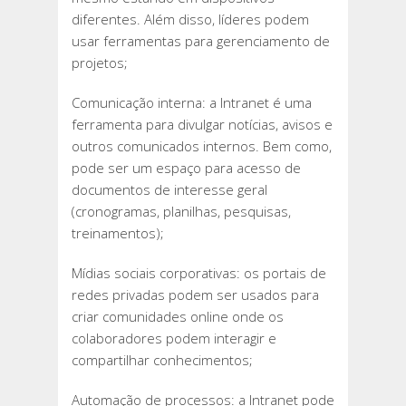
diferentes. Além disso, líderes podem
usar ferramentas para gerenciamento de
projetos;
Comunicação interna: a Intranet é uma
ferramenta para divulgar notícias, avisos e
outros comunicados internos. Bem como,
pode ser um espaço para acesso de
documentos de interesse geral
(cronogramas, planilhas, pesquisas,
treinamentos);
Mídias sociais corporativas: os portais de
redes privadas podem ser usados para
criar comunidades online onde os
colaboradores podem interagir e
compartilhar conhecimentos;
Automação de processos: a Intranet pode