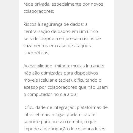
rede privada, especialmente por novos
colaboradores;
Riscos à segurança de dados: a
centralização de dados em um único
servidor expõe a empresa a riscos de
vazamentos em caso de ataques
cibernéticos;
Acessibilidade limitada: muitas Intranets
não são otimizadas para dispositivos
móveis (celular e tablet), dificultando o
acesso por colaboradores que não usam
o computador no dia a dia;
Dificuldade de integração: plataformas de
Intranet mais antigas podem não ter
suporte para acesso remoto, o que
impede a participação de colaboradores