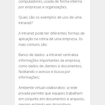
computadores, usada de forma interna
por empresas e organizações.
Quais são os exemplos de uso de uma
Intranet?
A Intranet pode ter diferentes formas de
aplicação na rotina de uma empresa. As
mais comuns são:
Banco de dados: a Intranet centraliza
informações importantes da empresa,
como dados de clientes e documentos,
facilitando o acesso e busca por
informações;
Ambiente virtual colaborativo: a rede
privada permite que equipes trabalhem
em conjunto em documentos e arquivos,
mesmo estando em dispositivos