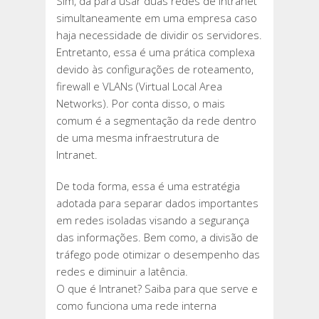
Sim, dá para usar duas redes de Intranet
simultaneamente em uma empresa caso
haja necessidade de dividir os servidores.
Entretanto, essa é uma prática complexa
devido às configurações de roteamento,
firewall e VLANs (Virtual Local Area
Networks). Por conta disso, o mais
comum é a segmentação da rede dentro
de uma mesma infraestrutura de
Intranet.
De toda forma, essa é uma estratégia
adotada para separar dados importantes
em redes isoladas visando a segurança
das informações. Bem como, a divisão de
tráfego pode otimizar o desempenho das
redes e diminuir a latência.
O que é Intranet? Saiba para que serve e
como funciona uma rede interna