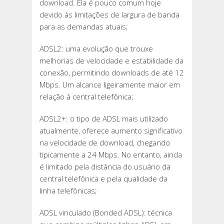
download. Ela é pouco comum hoje
devido às limitações de largura de banda
para as demandas atuais;
ADSL2: uma evolução que trouxe
melhorias de velocidade e estabilidade da
conexão, permitindo downloads de até 12
Mbps. Um alcance ligeiramente maior em
relação à central telefônica;
ADSL2+: o tipo de ADSL mais utilizado
atualmente, oferece aumento significativo
na velocidade de download, chegando
tipicamente a 24 Mbps. No entanto, ainda
é limitado pela distância do usuário da
central telefônica e pela qualidade da
linha telefônicas;
ADSL vinculado (Bonded ADSL): técnica