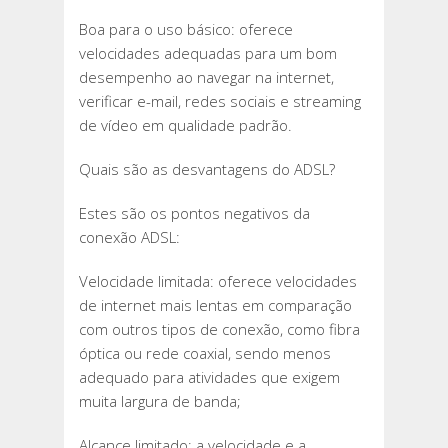
Boa para o uso básico: oferece
velocidades adequadas para um bom
desempenho ao navegar na internet,
verificar e-mail, redes sociais e streaming
de vídeo em qualidade padrão.
Quais são as desvantagens do ADSL?
Estes são os pontos negativos da
conexão ADSL:
Velocidade limitada: oferece velocidades
de internet mais lentas em comparação
com outros tipos de conexão, como fibra
óptica ou rede coaxial, sendo menos
adequado para atividades que exigem
muita largura de banda;
Alcance limitado: a velocidade e a