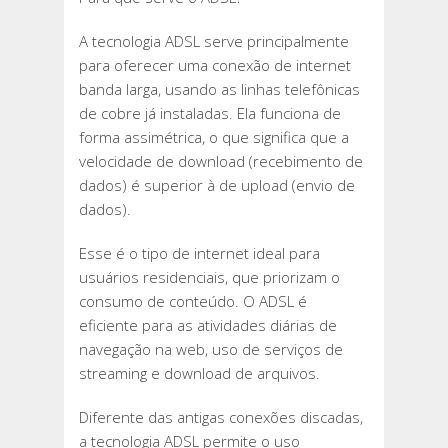
A tecnologia ADSL serve principalmente
para oferecer uma conexão de internet
banda larga, usando as linhas telefônicas
de cobre já instaladas. Ela funciona de
forma assimétrica, o que significa que a
velocidade de download (recebimento de
dados) é superior à de upload (envio de
dados).
Esse é o tipo de internet ideal para
usuários residenciais, que priorizam o
consumo de conteúdo. O ADSL é
eficiente para as atividades diárias de
navegação na web, uso de serviços de
streaming e download de arquivos.
Diferente das antigas conexões discadas,
a tecnologia ADSL permite o uso