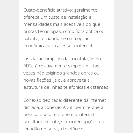
Custo-benefício atrativo: geralmente
oferece um custo de instalação e
mensalidades mais acessíveis do que
outras tecnologias, como fibra óptica ou
satélite, tornando-se uma opção
econômica para acesso à internet;
Instalação simplificada: a instalação do
ADSL é relativamente simples, muitas
vezes não exigindo grandes obras ou
novas fiações, já que aproveita a
estrutura de linhas telefônicas existentes;
Conexão dedicada: diferente da internet
discada, a conexão ADSL permite que a
pessoa use o telefone e a internet
simultaneamente, sem interrupções ou
lentidão no serviço telefônico;