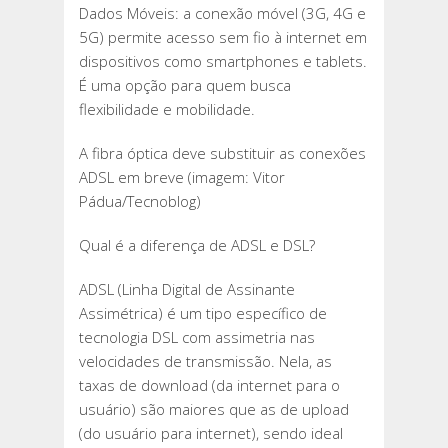
Dados Móveis: a conexão móvel (3G, 4G e
5G) permite acesso sem fio à internet em
dispositivos como smartphones e tablets.
É uma opção para quem busca
flexibilidade e mobilidade.
A fibra óptica deve substituir as conexões
ADSL em breve (imagem: Vitor
Pádua/Tecnoblog)
Qual é a diferença de ADSL e DSL?
ADSL (Linha Digital de Assinante
Assimétrica) é um tipo específico de
tecnologia DSL com assimetria nas
velocidades de transmissão. Nela, as
taxas de download (da internet para o
usuário) são maiores que as de upload
(do usuário para internet), sendo ideal