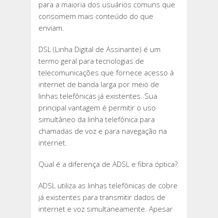
para a maioria dos usuários comuns que
consomem mais conteúdo do que
enviam.
DSL (Linha Digital de Assinante) é um
termo geral para tecnologias de
telecomunicações que fornece acesso à
internet de banda larga por meio de
linhas telefônicas já existentes. Sua
principal vantagem é permitir o uso
simultâneo da linha telefônica para
chamadas de voz e para navegação na
internet.
Qual é a diferença de ADSL e fibra óptica?
ADSL utiliza as linhas telefônicas de cobre
já existentes para transmitir dados de
internet e voz simultaneamente. Apesar