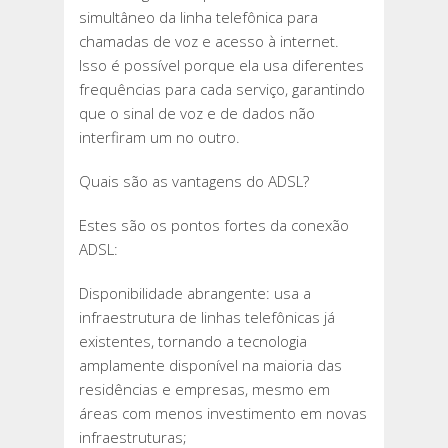
simultâneo da linha telefônica para
chamadas de voz e acesso à internet.
Isso é possível porque ela usa diferentes
frequências para cada serviço, garantindo
que o sinal de voz e de dados não
interfiram um no outro.
Quais são as vantagens do ADSL?
Estes são os pontos fortes da conexão
ADSL:
Disponibilidade abrangente: usa a
infraestrutura de linhas telefônicas já
existentes, tornando a tecnologia
amplamente disponível na maioria das
residências e empresas, mesmo em
áreas com menos investimento em novas
infraestruturas;