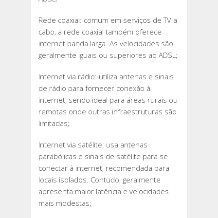
Rede coaxial: comum em serviços de TV a
cabo, a rede coaxial também oferece
internet banda larga. As velocidades são
geralmente iguais ou superiores ao ADSL;
Internet via rádio: utiliza antenas e sinais
de rádio para fornecer conexão à
internet, sendo ideal para áreas rurais ou
remotas onde outras infraestruturas são
limitadas;
Internet via satélite: usa antenas
parabólicas e sinais de satélite para se
conectar à internet, recomendada para
locais isolados. Contudo, geralmente
apresenta maior latência e velocidades
mais modestas;