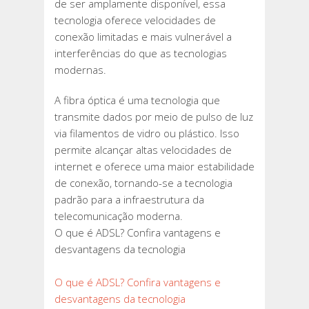
de ser amplamente disponível, essa
tecnologia oferece velocidades de
conexão limitadas e mais vulnerável a
interferências do que as tecnologias
modernas.
A fibra óptica é uma tecnologia que
transmite dados por meio de pulso de luz
via filamentos de vidro ou plástico. Isso
permite alcançar altas velocidades de
internet e oferece uma maior estabilidade
de conexão, tornando-se a tecnologia
padrão para a infraestrutura da
telecomunicação moderna.
O que é ADSL? Confira vantagens e
desvantagens da tecnologia
O que é ADSL? Confira vantagens e
desvantagens da tecnologia