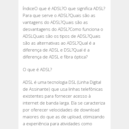
ÍndiceO que é ADSL?O que significa ADSL?
Para que serve o ADSL?Quais são as
vantagens do ADSL?Quais são as
desvantagens do ADSL?Como funciona o
ADSLQuais são os tipos de ADSL?Quais
são as alternativas ao ADSL?Qual é a
diferença de ADSL e DSL?Qual é a
diferença de ADSL e fibra óptica?
O que é ADSL?
ADSL é uma tecnologia DSL (Linha Digital
de Assinante) que usa linhas telefônicas
existentes para fornecer acesso à
internet de banda larga. Ela se caracteriza
por oferecer velocidades de download
maiores do que as de upload, otimizando
a experiência para atividades como