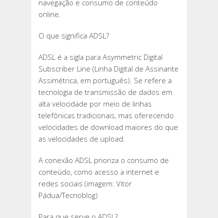
navegação e consumo de conteúdo
online.
O que significa ADSL?
ADSL é a sigla para Asymmetric Digital
Subscriber Line (Linha Digital de Assinante
Assimétrica, em português). Se refere a
tecnologia de transmissão de dados em
alta velocidade por meio de linhas
telefônicas tradicionais, mas oferecendo
velocidades de download maiores do que
as velocidades de upload.
A conexão ADSL prioriza o consumo de
conteúdo, como acesso a internet e
redes sociais (imagem: Vitor
Pádua/Tecnoblog)
Para que serve o ADSL?