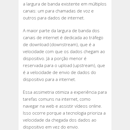
a largura de banda existente em múltiplos
canais: um para chamadas de voz e
outros para dados de internet.
A maior parte da largura de banda dos
canais de internet é dedicada ao tráfego
de download (downstream), que é a
velocidade com que os dados chegam ao
dispositivo. Já a porção menor é
reservada para o upload (upstream), que
é a velocidade de envio de dados do
dispositivo para a internet.
Essa assimetria otimiza a experiência para
tarefas comuns na internet, como
navegar na web e assistir vídeos online.
Isso ocorre porque a tecnologia prioriza a
velocidade da chegada dos dados ao
dispositivo em vez do envio.