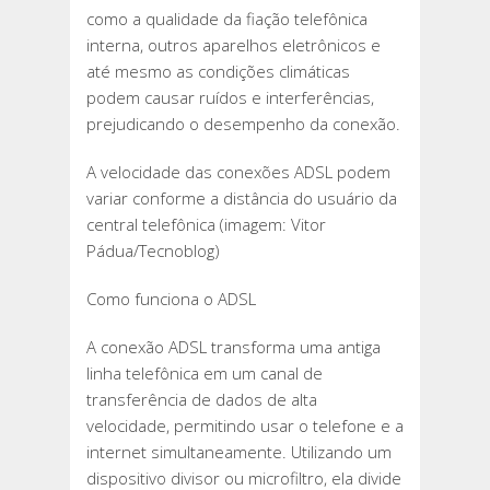
como a qualidade da fiação telefônica
interna, outros aparelhos eletrônicos e
até mesmo as condições climáticas
podem causar ruídos e interferências,
prejudicando o desempenho da conexão.
A velocidade das conexões ADSL podem
variar conforme a distância do usuário da
central telefônica (imagem: Vitor
Pádua/Tecnoblog)
Como funciona o ADSL
A conexão ADSL transforma uma antiga
linha telefônica em um canal de
transferência de dados de alta
velocidade, permitindo usar o telefone e a
internet simultaneamente. Utilizando um
dispositivo divisor ou microfiltro, ela divide