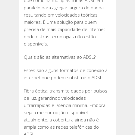
que combina múltiplas linhas ADSL em
paralelo para agregar largura de banda,
resultando em velocidades teóricas
maiores. É uma solução para quem
precisa de mais capacidade de internet
onde outras tecnologias não estão
disponíveis.
Quais são as alternativas ao ADSL?
Estes são alguns formatos de conexão à
internet que podem substituir o ADSL:
Fibra óptica: transmite dados por pulsos
de luz, garantindo velocidades
ultrarrápidas e latência mínima. Embora
seja a melhor opção disponível
atualmente, a cobertura ainda não é
ampla como as redes telefônicas do
ADSL;