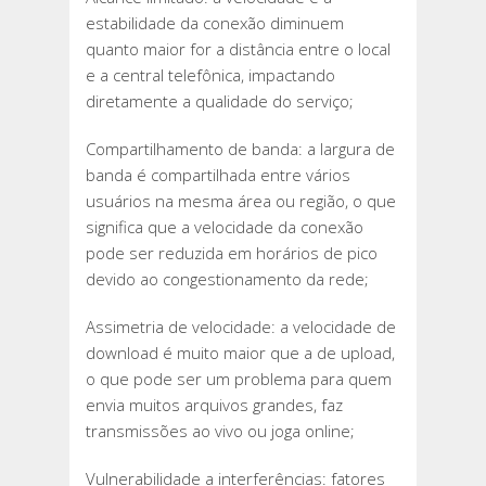
estabilidade da conexão diminuem
quanto maior for a distância entre o local
e a central telefônica, impactando
diretamente a qualidade do serviço;
Compartilhamento de banda: a largura de
banda é compartilhada entre vários
usuários na mesma área ou região, o que
significa que a velocidade da conexão
pode ser reduzida em horários de pico
devido ao congestionamento da rede;
Assimetria de velocidade: a velocidade de
download é muito maior que a de upload,
o que pode ser um problema para quem
envia muitos arquivos grandes, faz
transmissões ao vivo ou joga online;
Vulnerabilidade a interferências: fatores