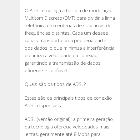
O ADSL emprega a técnica de modulação
Multitom Discreto (DMT) para dividir a linha
telefônica em centenas de subcanais de
frequências distintas. Cada um desses
canais transporta uma pequena parte
dos dados, o que minimiza a interferência
e otimiza a velocidade da conexão,
garantindo a transmissão de dados
eficiente e confiável.
Quais são os tipos de ADSL?
Estes são os principais tipos de conexão
ADSL disponíveis:
ADSL (versão original): a primeira geração
da tecnologia oferecia velocidades mais
lentas, geralmente até 8 Mbps para