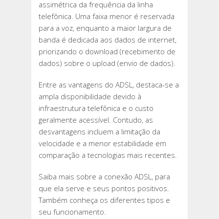
assimétrica da frequência da linha
telefônica. Uma faixa menor é reservada
para a voz, enquanto a maior largura de
banda é dedicada aos dados de internet,
priorizando o download (recebimento de
dados) sobre o upload (envio de dados).
Entre as vantagens do ADSL, destaca-se a
ampla disponibilidade devido à
infraestrutura telefônica e o custo
geralmente acessível. Contudo, as
desvantagens incluem a limitação da
velocidade e a menor estabilidade em
comparação a tecnologias mais recentes.
Saiba mais sobre a conexão ADSL, para
que ela serve e seus pontos positivos.
Também conheça os diferentes tipos e
seu funcionamento.