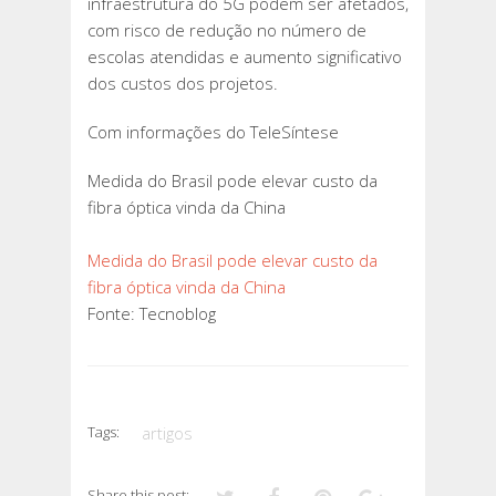
infraestrutura do 5G podem ser afetados,
com risco de redução no número de
escolas atendidas e aumento significativo
dos custos dos projetos.
Com informações do TeleSíntese
Medida do Brasil pode elevar custo da
fibra óptica vinda da China
Medida do Brasil pode elevar custo da
fibra óptica vinda da China
Fonte: Tecnoblog
Tags:
artigos
Share this post: