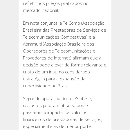
refletir nos preços praticados no
mercado nacional.
Em nota conjunta, a TelComp (Associação
Brasileira das Prestadoras de Serviços de
Telecomunicações Competitivas) e a
Abramulti (Associação Brasileira dos
Operadores de Telecomunicações e
Provedores de Internet) afirmam que a
decisão pode elevar de forma relevante o
custo de um insumo considerado
estratégico para a expansão da
conectividade no Brasil.
Segundo apuração do TeleSíntese,
reajustes já foram observados e
passaram a impactar os cálculos
financeiros de prestadoras de serviços,
especialmente as de menor porte.