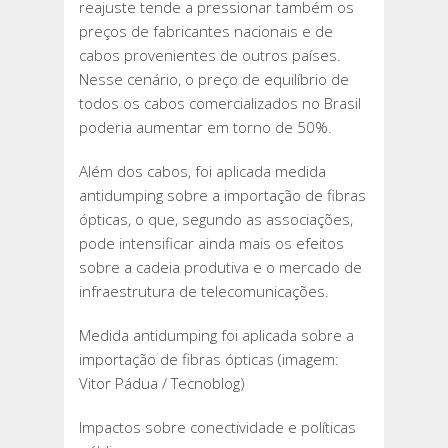
reajuste tende a pressionar também os
preços de fabricantes nacionais e de
cabos provenientes de outros países.
Nesse cenário, o preço de equilíbrio de
todos os cabos comercializados no Brasil
poderia aumentar em torno de 50%.
Além dos cabos, foi aplicada medida
antidumping sobre a importação de fibras
ópticas, o que, segundo as associações,
pode intensificar ainda mais os efeitos
sobre a cadeia produtiva e o mercado de
infraestrutura de telecomunicações.
Medida antidumping foi aplicada sobre a
importação de fibras ópticas (imagem:
Vitor Pádua / Tecnoblog)
Impactos sobre conectividade e políticas