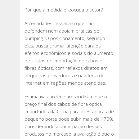
Por que a medida preocupa o setor?
As entidades ressaltam que não
defendem nem apoiam práticas de
dumping. O posicionamento, segundo
elas, busca chamar atenção para os
efeitos econômicos e sociais do aumento
de custos de importação de cabos e
fibras ópticas, com reflexos diretos em
pequenos provedores e na oferta de
internet em regiões menos atendidas.
Estimativas preliminares indicam que o
preço final dos cabos de fibra óptica
importados da China para prestadoras de
pequeno porte pode subir mais de 170%.
Considerando a participação desses
produtos no mercado, a avaliação é que o