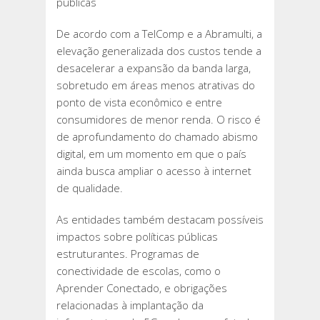
públicas
De acordo com a TelComp e a Abramulti, a
elevação generalizada dos custos tende a
desacelerar a expansão da banda larga,
sobretudo em áreas menos atrativas do
ponto de vista econômico e entre
consumidores de menor renda. O risco é
de aprofundamento do chamado abismo
digital, em um momento em que o país
ainda busca ampliar o acesso à internet
de qualidade.
As entidades também destacam possíveis
impactos sobre políticas públicas
estruturantes. Programas de
conectividade de escolas, como o
Aprender Conectado, e obrigações
relacionadas à implantação da