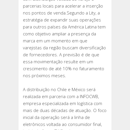
parcerias locais para acelerar a inserção
nos pontos de venda.Segundo a Lity, a
estratégia de expandir suas operações
para outros países da América Latina tem
como objetivo ampliar a presença da
marca em um momento em que
varejistas da região buscam diversificação
de fornecedores. A previsão é de que
essa movimentação resulte em um
crescimento de até 10% no faturamento
nos próximos meses.
A distribuição no Chile e México será
realizada em parceria com a INFOCWB,
empresa especializada em logística com
mais de duas décadas de atuação. O foco
inicial da operação será a linha de
eletrônicos voltada ao consumidor final,