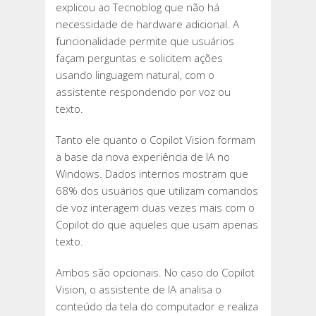
explicou ao Tecnoblog que não há
necessidade de hardware adicional. A
funcionalidade permite que usuários
façam perguntas e solicitem ações
usando linguagem natural, com o
assistente respondendo por voz ou
texto.
Tanto ele quanto o Copilot Vision formam
a base da nova experiência de IA no
Windows. Dados internos mostram que
68% dos usuários que utilizam comandos
de voz interagem duas vezes mais com o
Copilot do que aqueles que usam apenas
texto.
Ambos são opcionais. No caso do Copilot
Vision, o assistente de IA analisa o
conteúdo da tela do computador e realiza