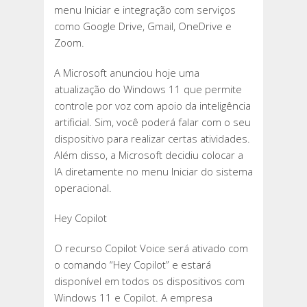
menu Iniciar e integração com serviços
como Google Drive, Gmail, OneDrive e
Zoom.
A Microsoft anunciou hoje uma
atualização do Windows 11 que permite
controle por voz com apoio da inteligência
artificial. Sim, você poderá falar com o seu
dispositivo para realizar certas atividades.
Além disso, a Microsoft decidiu colocar a
IA diretamente no menu Iniciar do sistema
operacional.
Hey Copilot
O recurso Copilot Voice será ativado com
o comando “Hey Copilot” e estará
disponível em todos os dispositivos com
Windows 11 e Copilot. A empresa