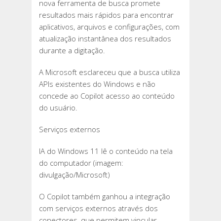
nova ferramenta de busca promete
resultados mais rápidos para encontrar
aplicativos, arquivos e configurações, com
atualização instantânea dos resultados
durante a digitação.
A Microsoft esclareceu que a busca utiliza
APIs existentes do Windows e não
concede ao Copilot acesso ao conteúdo
do usuário.
Serviços externos
IA do Windows 11 lê o conteúdo na tela
do computador (imagem:
divulgação/Microsoft)
O Copilot também ganhou a integração
com serviços externos através dos
conectores, que permitem vincular