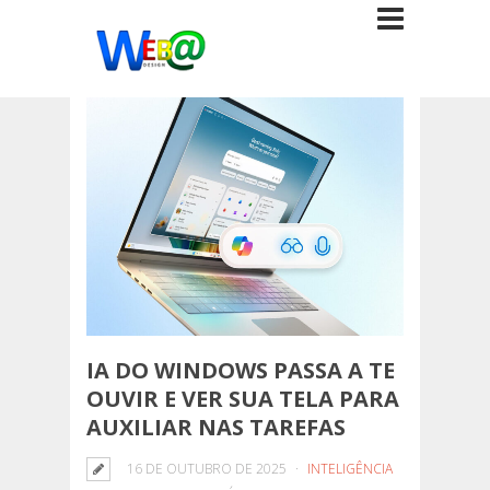
IA DO WINDOWS PASSA A TE
OUVIR E VER SUA TELA PARA
AUXILIAR NAS TAREFAS
16 DE OUTUBRO DE 2025
INTELIGÊNCIA