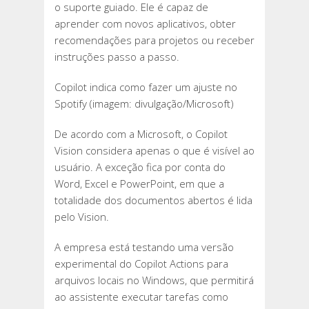
o suporte guiado. Ele é capaz de
aprender com novos aplicativos, obter
recomendações para projetos ou receber
instruções passo a passo.
Copilot indica como fazer um ajuste no
Spotify (imagem: divulgação/Microsoft)
De acordo com a Microsoft, o Copilot
Vision considera apenas o que é visível ao
usuário. A exceção fica por conta do
Word, Excel e PowerPoint, em que a
totalidade dos documentos abertos é lida
pelo Vision.
A empresa está testando uma versão
experimental do Copilot Actions para
arquivos locais no Windows, que permitirá
ao assistente executar tarefas como