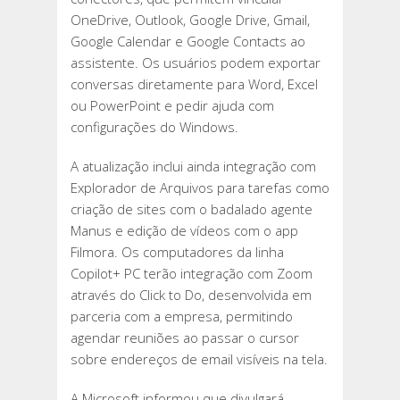
OneDrive, Outlook, Google Drive, Gmail,
Google Calendar e Google Contacts ao
assistente. Os usuários podem exportar
conversas diretamente para Word, Excel
ou PowerPoint e pedir ajuda com
configurações do Windows.
A atualização inclui ainda integração com
Explorador de Arquivos para tarefas como
criação de sites com o badalado agente
Manus e edição de vídeos com o app
Filmora. Os computadores da linha
Copilot+ PC terão integração com Zoom
através do Click to Do, desenvolvida em
parceria com a empresa, permitindo
agendar reuniões ao passar o cursor
sobre endereços de email visíveis na tela.
A Microsoft informou que divulgará