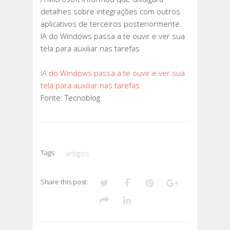
detalhes sobre integrações com outros
aplicativos de terceiros posteriormente.
IA do Windows passa a te ouvir e ver sua
tela para auxiliar nas tarefas
IA do Windows passa a te ouvir e ver sua
tela para auxiliar nas tarefas
Fonte: Tecnoblog
Tags:
artigos
Share this post: