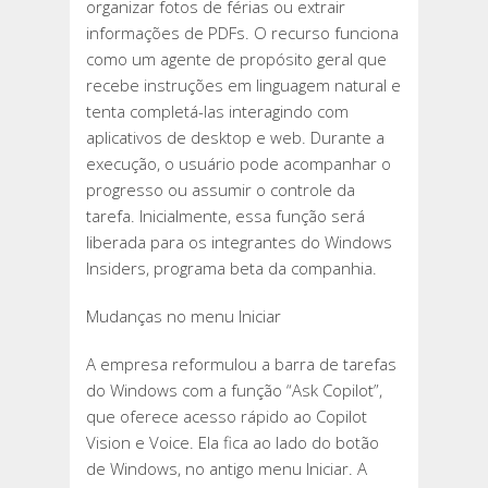
organizar fotos de férias ou extrair
informações de PDFs. O recurso funciona
como um agente de propósito geral que
recebe instruções em linguagem natural e
tenta completá-las interagindo com
aplicativos de desktop e web. Durante a
execução, o usuário pode acompanhar o
progresso ou assumir o controle da
tarefa. Inicialmente, essa função será
liberada para os integrantes do Windows
Insiders, programa beta da companhia.
Mudanças no menu Iniciar
A empresa reformulou a barra de tarefas
do Windows com a função “Ask Copilot”,
que oferece acesso rápido ao Copilot
Vision e Voice. Ela fica ao lado do botão
de Windows, no antigo menu Iniciar. A