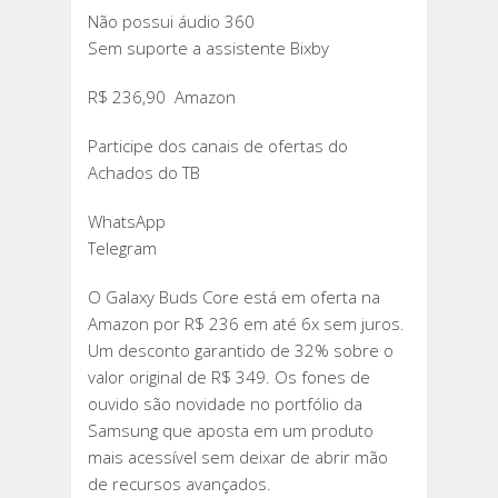
Não possui áudio 360
Sem suporte a assistente Bixby
R$ 236,90 Amazon
Participe dos canais de ofertas do
Achados do TB
WhatsApp
Telegram
O Galaxy Buds Core está em oferta na
Amazon por R$ 236 em até 6x sem juros.
Um desconto garantido de 32% sobre o
valor original de R$ 349. Os fones de
ouvido são novidade no portfólio da
Samsung que aposta em um produto
mais acessível sem deixar de abrir mão
de recursos avançados.