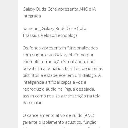
Galaxy Buds Core apresenta ANC e IA
integrada
Samsung Galaxy Buds Core (foto:
Thássius Veloso/Tecnoblog)
Os fones apresentam funcionalidades
com suporte ao Galaxy AI. Como por
exemplo a Tradução Simultânea, que
possibilita a usuários falantes de idiomas
distintos a estabelecerem um diálogo. A
inteligência artificial capta a voz e
reproduz o áudio na língua desejada,
assim como realiza a transcrição na tela
do celular.
O cancelamento ativo de ruído (ANC)
garante o isolamento acústico, função