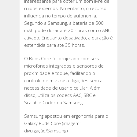
interessante para obter um som livre de
ruídos externos. No entanto, o recurso
influencia no tempo de autonomia.
Segundo a Samsung, a bateria de 500
mAh pode durar até 20 horas com o ANC
ativado. Enquanto desativado, a duração é
estendida para até 35 horas.
O Buds Core foi projetado com seis
microfones integrados e sensores de
proximidade e toque, facilitando o
controle de músicas e ligações sem a
necessidade de usar o celular. Além
disso, utiliza os codecs AAC, SBC e
Scalable Codec da Samsung.
Samsung apostou em ergonomia para o
Galaxy Buds Core (imagem:
divulgação/Samsung)