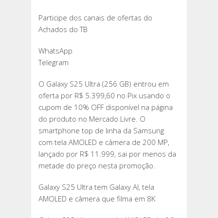
Participe dos canais de ofertas do
Achados do TB
WhatsApp
Telegram
O Galaxy S25 Ultra (256 GB) entrou em
oferta por R$ 5.399,60 no Pix usando o
cupom de 10% OFF disponível na página
do produto no Mercado Livre. O
smartphone top de linha da Samsung
com tela AMOLED e câmera de 200 MP,
lançado por R$ 11.999, sai por menos da
metade do preço nesta promoção.
Galaxy S25 Ultra tem Galaxy AI, tela
AMOLED e câmera que filma em 8K