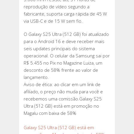
reprodução de vídeo segundo a
fabricante, suporta carga rápida de 45 W
via USB-C e de 15 W sem fio.
O Galaxy S25 Ultra (512 GB) foi atualizado
para o Android 16 e deve receber mais
seis updates principais do sistema
operacional. O celular da Samsung sai por
R$ 5.455 no Pix no Magazine Luiza, um
desconto de 58% frente ao valor de
lançamento.
Aviso de ética: ao clicar em um link de
afiliado, o preço não muda para você e
recebemos uma comissão.Galaxy S25
Ultra (512 GB) está em promoção no
Magalu com baixa de 58%
Galaxy S25 Ultra (512 GB) está em