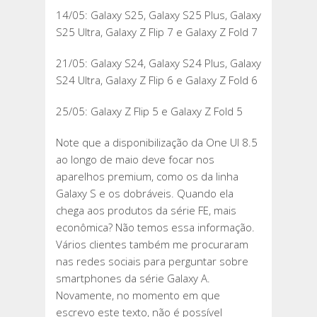
14/05: Galaxy S25, Galaxy S25 Plus, Galaxy
S25 Ultra, Galaxy Z Flip 7 e Galaxy Z Fold 7
21/05: Galaxy S24, Galaxy S24 Plus, Galaxy
S24 Ultra, Galaxy Z Flip 6 e Galaxy Z Fold 6
25/05: Galaxy Z Flip 5 e Galaxy Z Fold 5
Note que a disponibilização da One UI 8.5
ao longo de maio deve focar nos
aparelhos premium, como os da linha
Galaxy S e os dobráveis. Quando ela
chega aos produtos da série FE, mais
econômica? Não temos essa informação.
Vários clientes também me procuraram
nas redes sociais para perguntar sobre
smartphones da série Galaxy A.
Novamente, no momento em que
escrevo este texto, não é possível