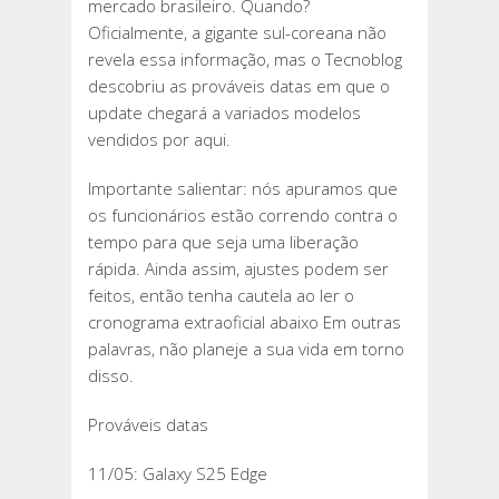
mercado brasileiro. Quando?
Oficialmente, a gigante sul-coreana não
revela essa informação, mas o Tecnoblog
descobriu as prováveis datas em que o
update chegará a variados modelos
vendidos por aqui.
Importante salientar: nós apuramos que
os funcionários estão correndo contra o
tempo para que seja uma liberação
rápida. Ainda assim, ajustes podem ser
feitos, então tenha cautela ao ler o
cronograma extraoficial abaixo Em outras
palavras, não planeje a sua vida em torno
disso.
Prováveis datas
11/05: Galaxy S25 Edge