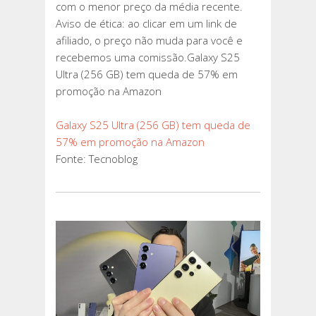
com o menor preço da média recente.
Aviso de ética: ao clicar em um link de
afiliado, o preço não muda para você e
recebemos uma comissão.Galaxy S25
Ultra (256 GB) tem queda de 57% em
promoção na Amazon
Galaxy S25 Ultra (256 GB) tem queda de
57% em promoção na Amazon
Fonte: Tecnoblog