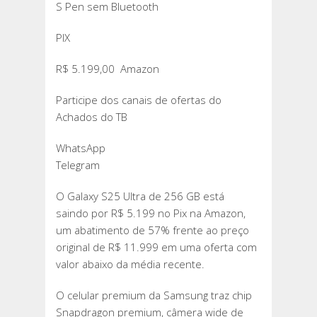
S Pen sem Bluetooth
PIX
R$ 5.199,00 Amazon
Participe dos canais de ofertas do
Achados do TB
WhatsApp
Telegram
O Galaxy S25 Ultra de 256 GB está
saindo por R$ 5.199 no Pix na Amazon,
um abatimento de 57% frente ao preço
original de R$ 11.999 em uma oferta com
valor abaixo da média recente.
O celular premium da Samsung traz chip
Snapdragon premium, câmera wide de