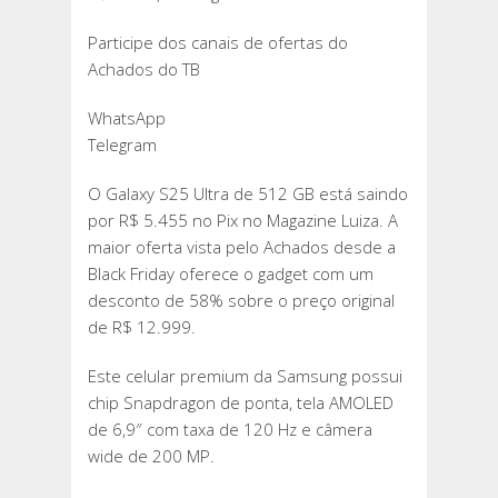
Participe dos canais de ofertas do
Achados do TB
WhatsApp
Telegram
O Galaxy S25 Ultra de 512 GB está saindo
por R$ 5.455 no Pix no Magazine Luiza. A
maior oferta vista pelo Achados desde a
Black Friday oferece o gadget com um
desconto de 58% sobre o preço original
de R$ 12.999.
Este celular premium da Samsung possui
chip Snapdragon de ponta, tela AMOLED
de 6,9″ com taxa de 120 Hz e câmera
wide de 200 MP.