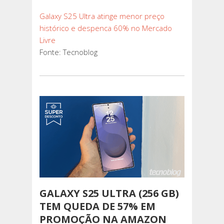
Galaxy S25 Ultra atinge menor preço
histórico e despenca 60% no Mercado
Livre
Fonte: Tecnoblog
GALAXY S25 ULTRA (256 GB)
TEM QUEDA DE 57% EM
PROMOÇÃO NA AMAZON