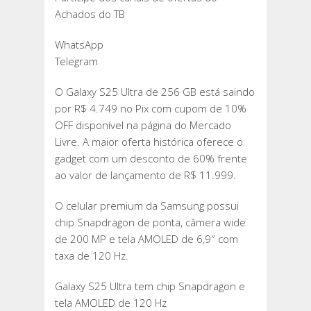
Achados do TB
WhatsApp
Telegram
O Galaxy S25 Ultra de 256 GB está saindo
por R$ 4.749 no Pix com cupom de 10%
OFF disponível na página do Mercado
Livre. A maior oferta histórica oferece o
gadget com um desconto de 60% frente
ao valor de lançamento de R$ 11.999.
O celular premium da Samsung possui
chip Snapdragon de ponta, câmera wide
de 200 MP e tela AMOLED de 6,9″ com
taxa de 120 Hz.
Galaxy S25 Ultra tem chip Snapdragon e
tela AMOLED de 120 Hz