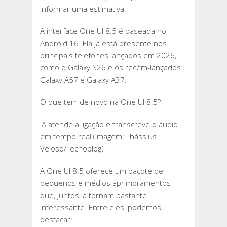
informar uma estimativa.
A interface One UI 8.5 é baseada no
Android 16. Ela já está presente nos
principais telefones lançados em 2026,
como o Galaxy S26 e os recém-lançados
Galaxy A57 e Galaxy A37.
O que tem de novo na One UI 8.5?
IA atende a ligação e transcreve o áudio
em tempo real (imagem: Thássius
Veloso/Tecnoblog)
A One UI 8.5 oferece um pacote de
pequenos e médios aprimoramentos
que, juntos, a tornam bastante
interessante. Entre eles, podemos
destacar: