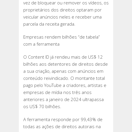
vez de bloquear ou remover os vídeos, os
proprietários dos direitos optaram por
veicular anúncios neles e receber uma
parcela da receita gerada.
Empresas rendem bilhões “de tabela”
com a ferramenta
O Content ID já rendeu mais de US$ 12
bilhões aos detentores de direitos desde
a sua criação, apenas com anúncios em
conteúdo reivindicado. O montante total
pago pelo YouTube a criadores, artistas e
empresas de mídia nos três anos
anteriores a janeiro de 2024 ultrapassa
os US$ 70 bilhões.
A ferramenta responde por 99,43% de
todas as ações de direitos autorais na