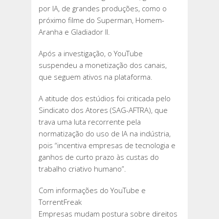
por IA, de grandes produções, como o
próximo filme do Superman, Homem-
Aranha e Gladiador II.
Após a investigação, o YouTube
suspendeu a monetização dos canais,
que seguem ativos na plataforma.
A atitude dos estúdios foi criticada pelo
Sindicato dos Atores (SAG-AFTRA), que
trava uma luta recorrente pela
normatização do uso de IA na indústria,
pois “incentiva empresas de tecnologia e
ganhos de curto prazo às custas do
trabalho criativo humano”.
Com informações do YouTube e
TorrentFreak
Empresas mudam postura sobre direitos