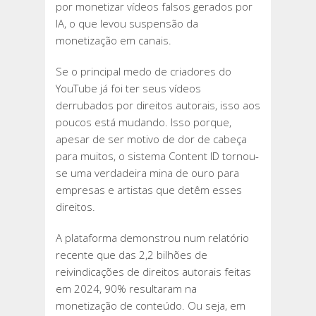
por monetizar vídeos falsos gerados por
IA, o que levou suspensão da
monetização em canais.
Se o principal medo de criadores do
YouTube já foi ter seus vídeos
derrubados por direitos autorais, isso aos
poucos está mudando. Isso porque,
apesar de ser motivo de dor de cabeça
para muitos, o sistema Content ID tornou-
se uma verdadeira mina de ouro para
empresas e artistas que detêm esses
direitos.
A plataforma demonstrou num relatório
recente que das 2,2 bilhões de
reivindicações de direitos autorais feitas
em 2024, 90% resultaram na
monetização de conteúdo. Ou seja, em