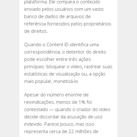
plataforma. Ele compara o conteúdo
enviado pelos usuários com um vasto
banco de dados de arquivos de
referência fornecidos pelos proprietários
de direitos.
Quando o Content ID identifica uma
correspondência, o detentor do direito
pode escolher entre três ações
principais: bloquear o vídeo, rastrear suas
estatísticas de visualização ou, a opção
mais popular, monetizá-lo.
Apesar do número enorme de
reivindicações, menos de 1% foi
contestado — quando o criador do vídeo
decide discordar da acusação de uso
indevido. Parece pouco, mas isso
representa cerca de 22 milhões de