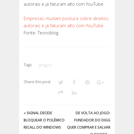
autorais e já faturam alto com YouTube
Empresas mudam postura sobre direitos
autorais e já faturam alto com YouTube
Fonte: Tecnoblog
Tags:
artigos
Share this post:
«
SIGNAL DECIDE
DE VOLTA AO JOGO:
BLOQUEAR O POLÊMICO
FUNDADOR DO DIGG
RECALL DO WINDOWS
QUER COMPRAR E SALVAR