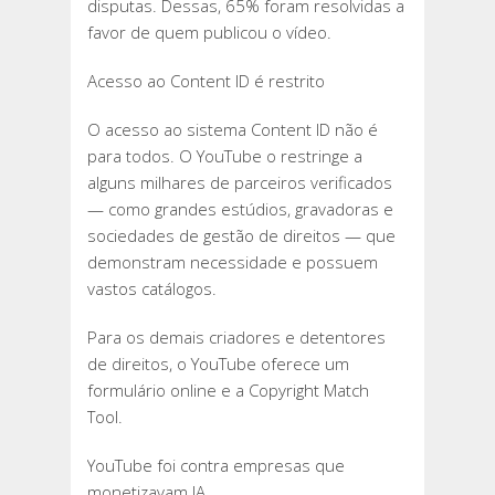
disputas. Dessas, 65% foram resolvidas a
favor de quem publicou o vídeo.
Acesso ao Content ID é restrito
O acesso ao sistema Content ID não é
para todos. O YouTube o restringe a
alguns milhares de parceiros verificados
— como grandes estúdios, gravadoras e
sociedades de gestão de direitos — que
demonstram necessidade e possuem
vastos catálogos.
Para os demais criadores e detentores
de direitos, o YouTube oferece um
formulário online e a Copyright Match
Tool.
YouTube foi contra empresas que
monetizavam IA