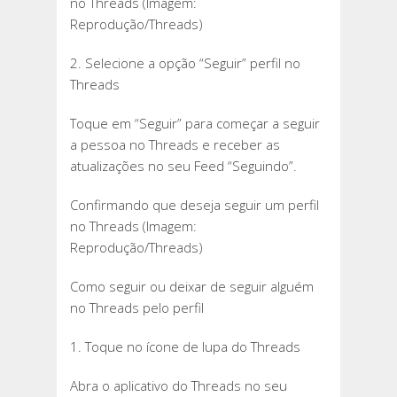
no Threads (Imagem:
Reprodução/Threads)
2. Selecione a opção “Seguir” perfil no
Threads
Toque em “Seguir” para começar a seguir
a pessoa no Threads e receber as
atualizações no seu Feed “Seguindo”.
Confirmando que deseja seguir um perfil
no Threads (Imagem:
Reprodução/Threads)
Como seguir ou deixar de seguir alguém
no Threads pelo perfil
1. Toque no ícone de lupa do Threads
Abra o aplicativo do Threads no seu