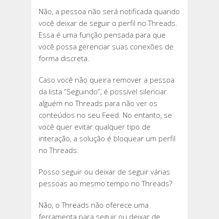
Não, a pessoa não será notificada quando
você deixar de seguir o perfil no Threads.
Essa é uma função pensada para que
você possa gerenciar suas conexões de
forma discreta.
Caso você não queira remover a pessoa
da lista “Seguindo”, é possível silenciar
alguém no Threads para não ver os
conteúdos no seu Feed. No entanto, se
você quer evitar qualquer tipo de
interação, a solução é bloquear um perfil
no Threads.
Posso seguir ou deixar de seguir várias
pessoas ao mesmo tempo no Threads?
Não, o Threads não oferece uma
ferramenta para seguir ou deixar de