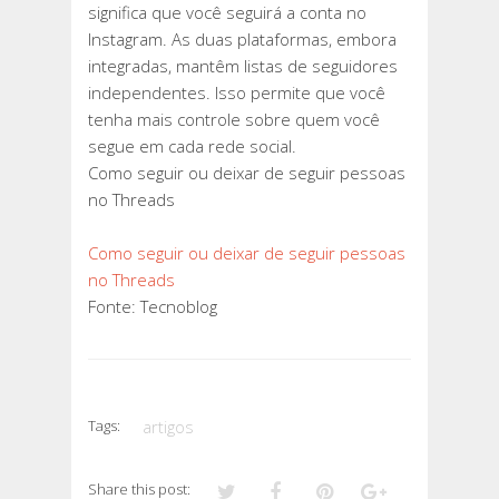
significa que você seguirá a conta no
Instagram. As duas plataformas, embora
integradas, mantêm listas de seguidores
independentes. Isso permite que você
tenha mais controle sobre quem você
segue em cada rede social.
Como seguir ou deixar de seguir pessoas
no Threads
Como seguir ou deixar de seguir pessoas
no Threads
Fonte: Tecnoblog
Tags:
artigos
Share this post: