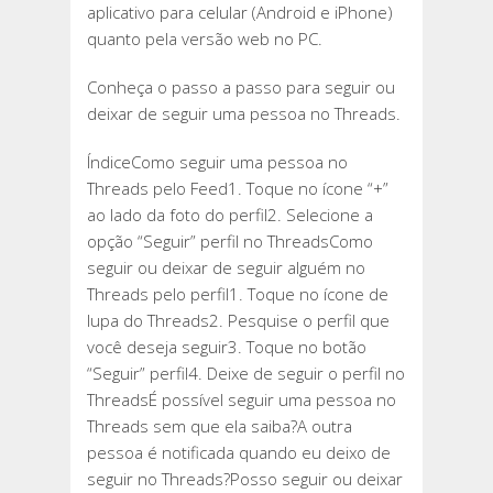
aplicativo para celular (Android e iPhone)
quanto pela versão web no PC.
Conheça o passo a passo para seguir ou
deixar de seguir uma pessoa no Threads.
ÍndiceComo seguir uma pessoa no
Threads pelo Feed1. Toque no ícone “+”
ao lado da foto do perfil2. Selecione a
opção “Seguir” perfil no ThreadsComo
seguir ou deixar de seguir alguém no
Threads pelo perfil1. Toque no ícone de
lupa do Threads2. Pesquise o perfil que
você deseja seguir3. Toque no botão
“Seguir” perfil4. Deixe de seguir o perfil no
ThreadsÉ possível seguir uma pessoa no
Threads sem que ela saiba?A outra
pessoa é notificada quando eu deixo de
seguir no Threads?Posso seguir ou deixar