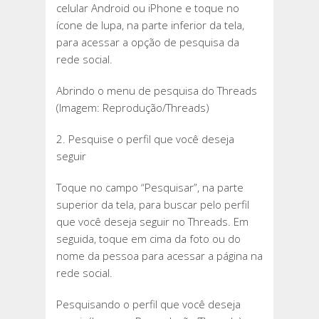
celular Android ou iPhone e toque no
ícone de lupa, na parte inferior da tela,
para acessar a opção de pesquisa da
rede social.
Abrindo o menu de pesquisa do Threads
(Imagem: Reprodução/Threads)
2. Pesquise o perfil que você deseja
seguir
Toque no campo “Pesquisar”, na parte
superior da tela, para buscar pelo perfil
que você deseja seguir no Threads. Em
seguida, toque em cima da foto ou do
nome da pessoa para acessar a página na
rede social.
Pesquisando o perfil que você deseja