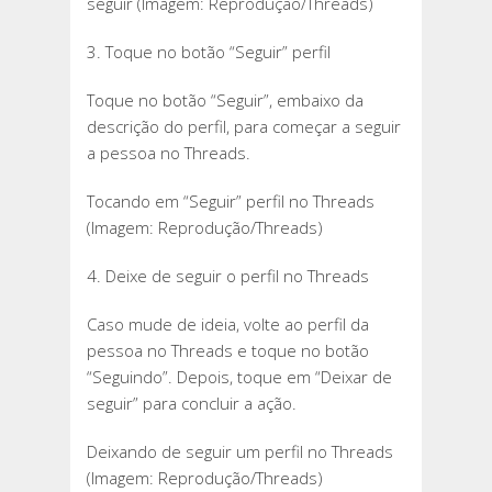
seguir (Imagem: Reprodução/Threads)
3. Toque no botão “Seguir” perfil
Toque no botão “Seguir”, embaixo da
descrição do perfil, para começar a seguir
a pessoa no Threads.
Tocando em “Seguir” perfil no Threads
(Imagem: Reprodução/Threads)
4. Deixe de seguir o perfil no Threads
Caso mude de ideia, volte ao perfil da
pessoa no Threads e toque no botão
“Seguindo”. Depois, toque em “Deixar de
seguir” para concluir a ação.
Deixando de seguir um perfil no Threads
(Imagem: Reprodução/Threads)