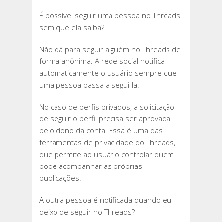
É possível seguir uma pessoa no Threads
sem que ela saiba?
Não dá para seguir alguém no Threads de
forma anônima. A rede social notifica
automaticamente o usuário sempre que
uma pessoa passa a segui-la.
No caso de perfis privados, a solicitação
de seguir o perfil precisa ser aprovada
pelo dono da conta. Essa é uma das
ferramentas de privacidade do Threads,
que permite ao usuário controlar quem
pode acompanhar as próprias
publicações.
A outra pessoa é notificada quando eu
deixo de seguir no Threads?