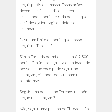
seguir perfis em massa. Essas ações
devem ser feitas individualmente,
acessando o perfil de cada pessoa que
você deseja interagir ou deixar de
acompanhar.
Existe um limite de perfis que posso
seguir no Threads?
Sim, o Threads permite seguir até 7.500
perfis. O número é igual à quantidade de
pessoas que você pode seguir no
Instagram, visando reduzir spam nas
plataformas.
Seguir uma pessoa no Threads também a
segue no Instagram?
Não, seguir uma pessoa no Threads não