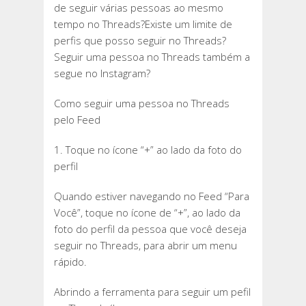
de seguir várias pessoas ao mesmo
tempo no Threads?Existe um limite de
perfis que posso seguir no Threads?
Seguir uma pessoa no Threads também a
segue no Instagram?
Como seguir uma pessoa no Threads
pelo Feed
1. Toque no ícone “+” ao lado da foto do
perfil
Quando estiver navegando no Feed “Para
Você”, toque no ícone de “+”, ao lado da
foto do perfil da pessoa que você deseja
seguir no Threads, para abrir um menu
rápido.
Abrindo a ferramenta para seguir um pefil