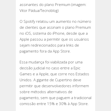
assinantes do plano Premium (imagem:
Vitor Pádua/Tecnoblog)
O Spotify relatou um aumento no número
de clientes que assinam o plano Premium
no iOS, sistema do iPhone, desde que a
Apple passou a permitir que os usuários
sejam redirecionados para links de
pagamento fora da App Store.
Essa mudança foi viabilizada por uma
decisão judicial no caso entre a Epic
Games e a Apple, que corre nos Estados
Unidos. A gigante de Cupertino deve
permitir que desenvolvedores informem
sobre métodos alternativos de
pagamento, sem que paguem a tradicional
comissão entre 15% e 30% à App Store.