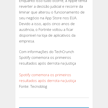
Enquanto isso tudo ocorre, a Apple tenta
reverter a decisão judicial e recorre da
liminar que alterou o funcionamento de
seu negócio na App Store nos EUA.
Devido a isso, após cinco anos de
ausência, o Fortnite voltou a ficar
disponível na loja de aplicativos da
empresa.
Com informações do TechCrunch
Spotify comemora os primeiros
resultados após derrota na Justiça
Spotify comemora os primeiros
resultados após derrota na Justiça
Fonte: Tecnoblog