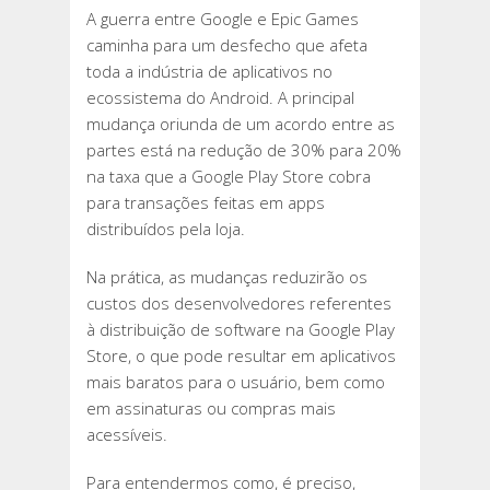
A guerra entre Google e Epic Games
caminha para um desfecho que afeta
toda a indústria de aplicativos no
ecossistema do Android. A principal
mudança oriunda de um acordo entre as
partes está na redução de 30% para 20%
na taxa que a Google Play Store cobra
para transações feitas em apps
distribuídos pela loja.
Na prática, as mudanças reduzirão os
custos dos desenvolvedores referentes
à distribuição de software na Google Play
Store, o que pode resultar em aplicativos
mais baratos para o usuário, bem como
em assinaturas ou compras mais
acessíveis.
Para entendermos como, é preciso,