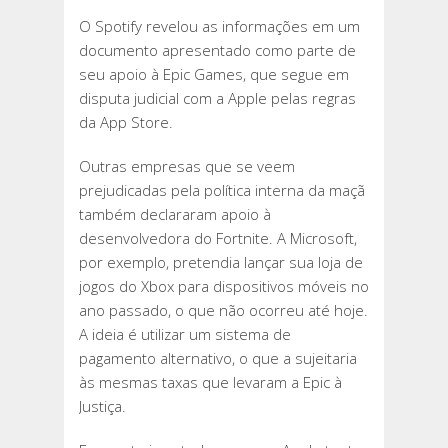
O Spotify revelou as informações em um
documento apresentado como parte de
seu apoio à Epic Games, que segue em
disputa judicial com a Apple pelas regras
da App Store.
Outras empresas que se veem
prejudicadas pela política interna da maçã
também declararam apoio à
desenvolvedora do Fortnite. A Microsoft,
por exemplo, pretendia lançar sua loja de
jogos do Xbox para dispositivos móveis no
ano passado, o que não ocorreu até hoje.
A ideia é utilizar um sistema de
pagamento alternativo, o que a sujeitaria
às mesmas taxas que levaram a Epic à
Justiça.