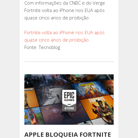
Com informações da CNBC e do Verge
Fortnite volta ao iPhone nos EUA após
quase cinco anos de proibição
Fortnite volta ao iPhone nos EUA após
quase cinco anos de proibição
Fonte: Tecnoblog
APPLE BLOQUEIA FORTNITE