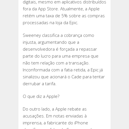
digitais, mesmo em aplicativos distribuídos
fora da App Store. Atualmente, a Apple
retém uma taxa de 5% sobre as compras
processadas na loja da Epic.
Sweeney classifica a cobrança como
injusta, argumentando que a
desenvolvedora é forçada a repassar
parte do lucro para uma empresa que
não tem relação com a transação.
Inconformada com a fatia retida, a Epic já
sinalizou que acionará o Cade para tentar
derrubar a tarifa.
O que diz a Apple?
Do outro lado, a Apple rebate as
acusações. Em notas enviadas à
imprensa, a fabricante do iPhone