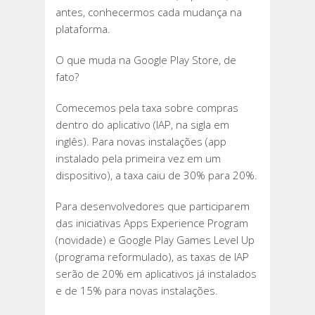
antes, conhecermos cada mudança na
plataforma.
O que muda na Google Play Store, de
fato?
Comecemos pela taxa sobre compras
dentro do aplicativo (IAP, na sigla em
inglês). Para novas instalações (app
instalado pela primeira vez em um
dispositivo), a taxa caiu de 30% para 20%.
Para desenvolvedores que participarem
das iniciativas Apps Experience Program
(novidade) e Google Play Games Level Up
(programa reformulado), as taxas de IAP
serão de 20% em aplicativos já instalados
e de 15% para novas instalações.