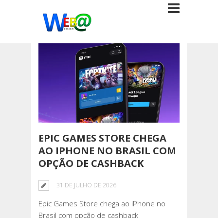
EPIC GAMES STORE CHEGA
AO IPHONE NO BRASIL COM
OPÇÃO DE CASHBACK
31 DE JULHO DE 2026
Epic Games Store chega ao iPhone no
Brasil com opção de cashback