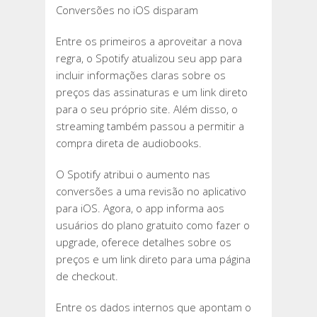
Conversões no iOS disparam
Entre os primeiros a aproveitar a nova
regra, o Spotify atualizou seu app para
incluir informações claras sobre os
preços das assinaturas e um link direto
para o seu próprio site. Além disso, o
streaming também passou a permitir a
compra direta de audiobooks.
O Spotify atribui o aumento nas
conversões a uma revisão no aplicativo
para iOS. Agora, o app informa aos
usuários do plano gratuito como fazer o
upgrade, oferece detalhes sobre os
preços e um link direto para uma página
de checkout.
Entre os dados internos que apontam o