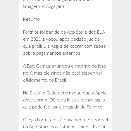
(imagem: divulgação)
Resumo
Fortnite foi banido da App Store dos EUA
em 2020 e voltou após decisão judicial
que proibiu a Apple de cobrar comissões
sobre pagamentos externos.
A Epic Games anunciou o retorno do jogo
no X, mas ele ainda não está disponível
oficialmente no Brasil.
No Brasil, o Cade determinou que a Apple
deve abrir o iOS para lojas alternativas, o
que pode facilitar a chegada do Fortnite.
O jogo Fortnite está novamente disponível
na App Store dos Estados Unidos. Ele foi