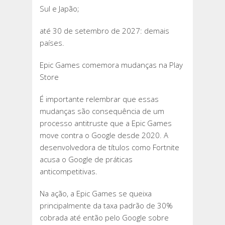
Sul e Japão;
até 30 de setembro de 2027: demais
países.
Epic Games comemora mudanças na Play
Store
É importante relembrar que essas
mudanças são consequência de um
processo antitruste que a Epic Games
move contra o Google desde 2020. A
desenvolvedora de títulos como Fortnite
acusa o Google de práticas
anticompetitivas.
Na ação, a Epic Games se queixa
principalmente da taxa padrão de 30%
cobrada até então pelo Google sobre