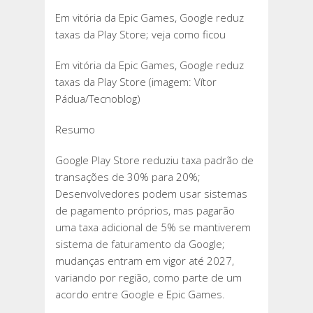
Em vitória da Epic Games, Google reduz
taxas da Play Store; veja como ficou
Em vitória da Epic Games, Google reduz
taxas da Play Store (imagem: Vítor
Pádua/Tecnoblog)
Resumo
Google Play Store reduziu taxa padrão de
transações de 30% para 20%;
Desenvolvedores podem usar sistemas
de pagamento próprios, mas pagarão
uma taxa adicional de 5% se mantiverem
sistema de faturamento da Google;
mudanças entram em vigor até 2027,
variando por região, como parte de um
acordo entre Google e Epic Games.