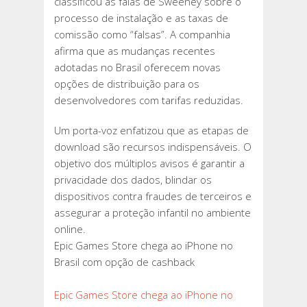
classificou as falas de Sweeney sobre o
processo de instalação e as taxas de
comissão como “falsas”. A companhia
afirma que as mudanças recentes
adotadas no Brasil oferecem novas
opções de distribuição para os
desenvolvedores com tarifas reduzidas.
Um porta-voz enfatizou que as etapas de
download são recursos indispensáveis. O
objetivo dos múltiplos avisos é garantir a
privacidade dos dados, blindar os
dispositivos contra fraudes de terceiros e
assegurar a proteção infantil no ambiente
online.
Epic Games Store chega ao iPhone no
Brasil com opção de cashback
Epic Games Store chega ao iPhone no