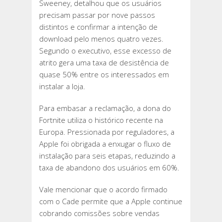
Sweeney, detalhou que os usuários
precisam passar por nove passos
distintos e confirmar a intenção de
download pelo menos quatro vezes.
Segundo o executivo, esse excesso de
atrito gera uma taxa de desistência de
quase 50% entre os interessados em
instalar a loja.
Para embasar a reclamação, a dona do
Fortnite utiliza o histórico recente na
Europa. Pressionada por reguladores, a
Apple foi obrigada a enxugar o fluxo de
instalação para seis etapas, reduzindo a
taxa de abandono dos usuários em 60%.
Vale mencionar que o acordo firmado
com o Cade permite que a Apple continue
cobrando comissões sobre vendas