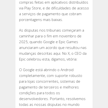
compras feitas em aplicativos distribuídos
via Play Store, e de dificuldades de acesso
a serviços de pagamento que cobram
porcentagens mais baixas.
As disputas nos tribunais começaram a
caminhar para o fim em novembro de
2025, quando Google e Epic Games
anunciaram um acordo que resultou nas
mudanças descritas aqui. No X, o CEO da
Epic celebrou esta, digamos, vitória:
O Google está abrindo o Android
completamente, com suporte robusto
para lojas concorrentes, sistemas de
pagamento de terceiros e melhores
condições para todos os
desenvolvedores. Portanto, resolvemos
todas as nossas disputas no mundo