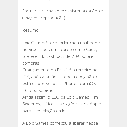
Fortnite retorna ao ecossistema da Apple
(imagem: reprodução)
Resumo
Epic Games Store foi lançada no iPhone
no Brasil após um acordo com o Cade,
oferecendo cashback de 20% sobre
compras.
O lançamento no Brasil é o terceiro no
iOS, após a União Europeia e o Japão, e
está disponível para iPhones com iOS
26.5 ou superior.
Ainda assim, o CEO da Epic Games, Tim
Sweeney, criticou as exigências da Apple
para a instalação da loja.
A Epic Games começou a liberar nessa