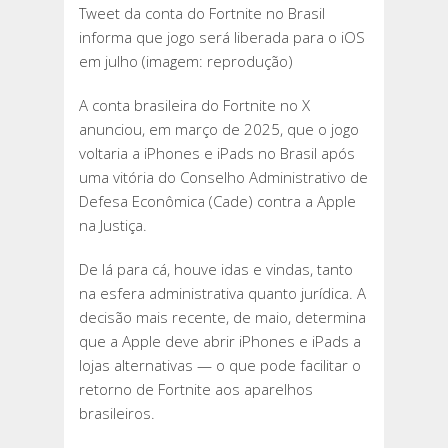
Tweet da conta do Fortnite no Brasil
informa que jogo será liberada para o iOS
em julho (imagem: reprodução)
A conta brasileira do Fortnite no X
anunciou, em março de 2025, que o jogo
voltaria a iPhones e iPads no Brasil após
uma vitória do Conselho Administrativo de
Defesa Econômica (Cade) contra a Apple
na Justiça.
De lá para cá, houve idas e vindas, tanto
na esfera administrativa quanto jurídica. A
decisão mais recente, de maio, determina
que a Apple deve abrir iPhones e iPads a
lojas alternativas — o que pode facilitar o
retorno de Fortnite aos aparelhos
brasileiros.