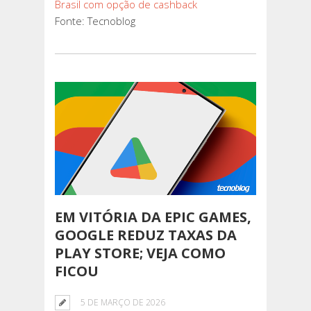
Brasil com opção de cashback
Fonte: Tecnoblog
EM VITÓRIA DA EPIC GAMES,
GOOGLE REDUZ TAXAS DA
PLAY STORE; VEJA COMO
FICOU
5 DE MARÇO DE 2026