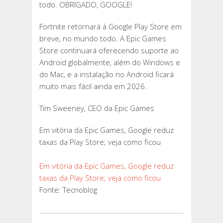
todo. OBRIGADO, GOOGLE!
Fortnite retornará à Google Play Store em
breve, no mundo todo. A Epic Games
Store continuará oferecendo suporte ao
Android globalmente, além do Windows e
do Mac, e a instalação no Android ficará
muito mais fácil ainda em 2026.
Tim Sweeney, CEO da Epic Games
Em vitória da Epic Games, Google reduz
taxas da Play Store; veja como ficou
Em vitória da Epic Games, Google reduz
taxas da Play Store; veja como ficou
Fonte: Tecnoblog