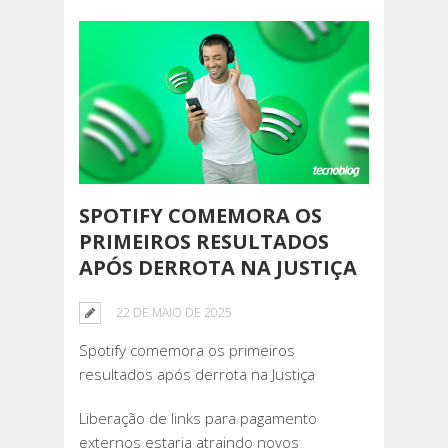
SPOTIFY COMEMORA OS
PRIMEIROS RESULTADOS
APÓS DERROTA NA JUSTIÇA
22 DE MAIO DE 2025
Spotify comemora os primeiros
resultados após derrota na Justiça
Liberação de links para pagamento
externos estaria atraindo novos