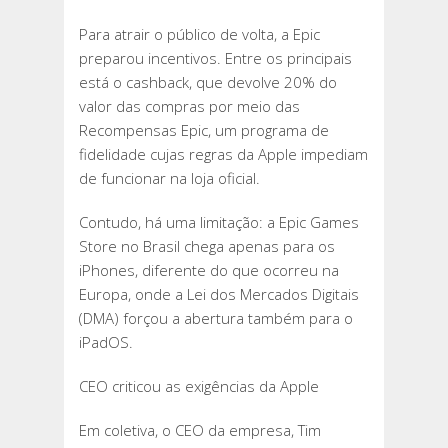
Para atrair o público de volta, a Epic
preparou incentivos. Entre os principais
está o cashback, que devolve 20% do
valor das compras por meio das
Recompensas Epic, um programa de
fidelidade cujas regras da Apple impediam
de funcionar na loja oficial.
Contudo, há uma limitação: a Epic Games
Store no Brasil chega apenas para os
iPhones, diferente do que ocorreu na
Europa, onde a Lei dos Mercados Digitais
(DMA) forçou a abertura também para o
iPadOS.
CEO criticou as exigências da Apple
Em coletiva, o CEO da empresa, Tim