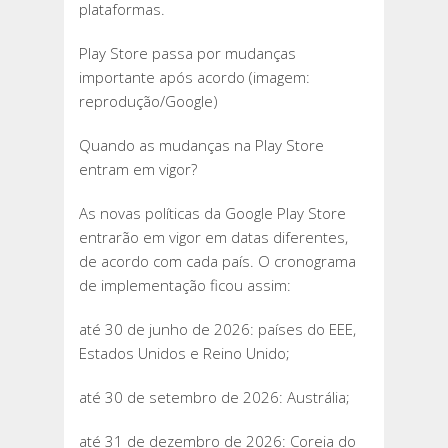
plataformas.
Play Store passa por mudanças
importante após acordo (imagem:
reprodução/Google)
Quando as mudanças na Play Store
entram em vigor?
As novas políticas da Google Play Store
entrarão em vigor em datas diferentes,
de acordo com cada país. O cronograma
de implementação ficou assim:
até 30 de junho de 2026: países do EEE,
Estados Unidos e Reino Unido;
até 30 de setembro de 2026: Austrália;
até 31 de dezembro de 2026: Coreia do