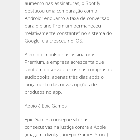
aumento nas assinaturas, o Spotify
destacou uma comparação com o
Android: enquanto a taxa de conversão
para o plano Premium permaneceu
“relativamente constante” no sistema do
Google, ela cresceu no iOS.
Além do impulso nas assinaturas
Premium, a empresa acrescenta que
também observa efeitos nas compras de
audiobooks, apenas três dias após o
lançamento das novas opções de
produtos no app.
Apoio à Epic Games
Epic Games consegue vitórias
consecutivas na Justiça contra a Apple
(imagem: divulgação/Epic Games Store)