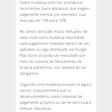
Outra mudança está nas assinaturas
recorrentes (para aplicativos que exigem
pagamento mensal, por exemplo), cuja
taxa caiu de 15% para 10%.
No centro de todas essas reduções de
taxas está outra mudança importante:
cada pagamento realizado dentro de um
aplicativo ou jogo distribuído via Google
Play Store só podia ser executado por
meio do sistema de faturamento da
própria plataforma; isso deixará de ser
obrigatório.
Seguindo uma mudança iniciada há alguns
meses, a loja permitirá que os
desenvolvedores usem sistemas de
pagamento próprios ou de terceiros para
efetuar cobranças.