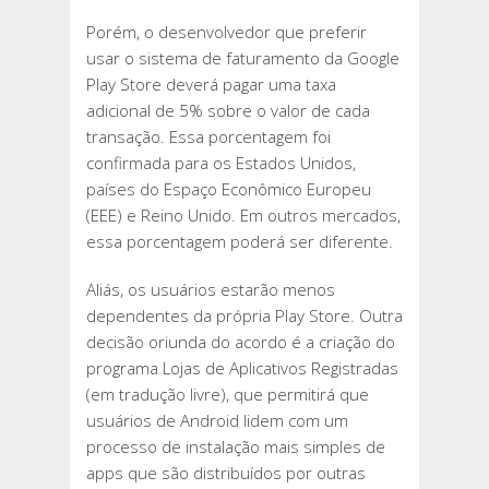
Porém, o desenvolvedor que preferir
usar o sistema de faturamento da Google
Play Store deverá pagar uma taxa
adicional de 5% sobre o valor de cada
transação. Essa porcentagem foi
confirmada para os Estados Unidos,
países do Espaço Econômico Europeu
(EEE) e Reino Unido. Em outros mercados,
essa porcentagem poderá ser diferente.
Aliás, os usuários estarão menos
dependentes da própria Play Store. Outra
decisão oriunda do acordo é a criação do
programa Lojas de Aplicativos Registradas
(em tradução livre), que permitirá que
usuários de Android lidem com um
processo de instalação mais simples de
apps que são distribuídos por outras