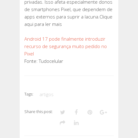
privadas. Isso afeta especialmente donos
de smartphones Pixel, que dependem de
apps externos para suprir a lacuna.Clique
aqui para ler mais
Android 17 pode finalmente introduzir
recurso de segurança muito pedido no
Pixel
Fonte: Tudocelular
Tags:
artigos
Share this post: