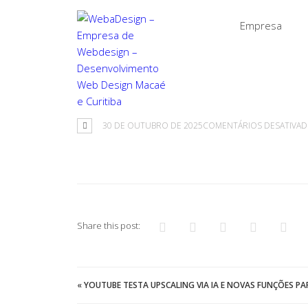
Empresa
30 DE OUTUBRO DE 2025
COMENTÁRIOS DESATIVA
Share this post:
«
YOUTUBE TESTA UPSCALING VIA IA E NOVAS FUNÇÕES P