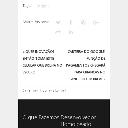
Tags:
artigos
Share this post:
«
QUER INOVAÇÃO?
CARTEIRA DO GOOGLE:
ENTÃO TOMA ESTE
FUNÇÃO DE
CELULAR QUE BRILHA NO
PAGAMENTOS CHEGARÁ
ESCURO
PARA CRIANÇAS NO
ANDROID EM BREVE
»
Comments are closed.
O que Fazemos
Desenvolvedor
Homologado