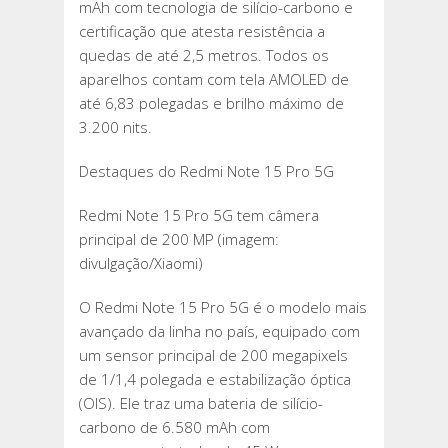
mAh com tecnologia de silício-carbono e
certificação que atesta resistência a
quedas de até 2,5 metros. Todos os
aparelhos contam com tela AMOLED de
até 6,83 polegadas e brilho máximo de
3.200 nits.
Destaques do Redmi Note 15 Pro 5G
Redmi Note 15 Pro 5G tem câmera
principal de 200 MP (imagem:
divulgação/Xiaomi)
O Redmi Note 15 Pro 5G é o modelo mais
avançado da linha no país, equipado com
um sensor principal de 200 megapixels
de 1/1,4 polegada e estabilização óptica
(OIS). Ele traz uma bateria de silício-
carbono de 6.580 mAh com