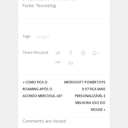
Fonte: Tecnoblog
Tags:
artigos
Share this post:
«
COMO FICA O
MICROSOFT POWERTOYS
ROAMING APÓS O
0.97 FICA MAIS
ACORDO MERCOSUL-UE?
PERSONALIZÁVEL E
MELHORA USO DO
MOUSE
»
Comments are closed.