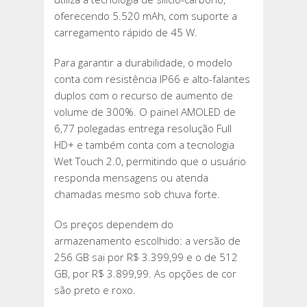
oferecendo 5.520 mAh, com suporte a
carregamento rápido de 45 W.
Para garantir a durabilidade, o modelo
conta com resistência IP66 e alto-falantes
duplos com o recurso de aumento de
volume de 300%. O painel AMOLED de
6,77 polegadas entrega resolução Full
HD+ e também conta com a tecnologia
Wet Touch 2.0, permitindo que o usuário
responda mensagens ou atenda
chamadas mesmo sob chuva forte.
Os preços dependem do
armazenamento escolhido: a versão de
256 GB sai por R$ 3.399,99 e o de 512
GB, por R$ 3.899,99. As opções de cor
são preto e roxo.