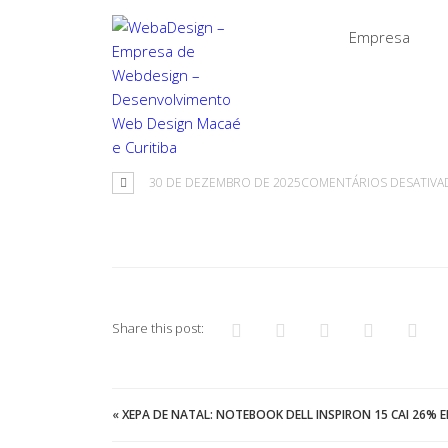
Empresa
30 DE DEZEMBRO DE 2025
COMENTÁRIOS DESATIVA
Share this post:
«
XEPA DE NATAL: NOTEBOOK DELL INSPIRON 15 CAI 26%