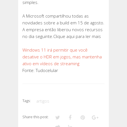
simples.
A Microsoft compartilhou todas as
novidades sobre a build em 15 de agosto.
A empresa então liberou novos recursos
no dia seguinte.Clique aqui para ler mais
Windows 11 irá permitir que você
desative o HDR em jogos, mas mantenha
ativo em vídeos de streaming
Fonte: Tudocelular
Tags:
artigos
Share this post: