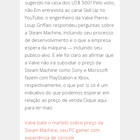
sugerido na casa dos US$ 500? Pelo visto,
não.Em entrevista ao canal Skill Up no
YouTube, o engenheiro da Valve Pierre-
Loup Griffais respondeu perguntas sobre
a Steam Machine, incluindo seu processo
de desenvolvimento e o que a empresa
espera da máquina — incluindo seu
público-alvo. E ele foi claro ao afirmar que
a Valve não irá subsidiar o preço da
Steam Machine como Sony e Microsoft
fazem com PlayStation e Xbox,
respectivamente, o que por si só é um
indicativo do que podemos esperar em
relação ao preço de venda.Clique aqui
para ler mais
Valve bate o martelo sobre preço da
Steam Machine, seu PC gamer com
experiência de console