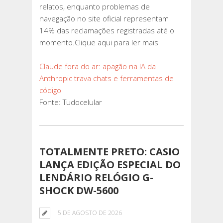
relatos, enquanto problemas de
navegação no site oficial representam
14% das reclamações registradas até o
momento.Clique aqui para ler mais
Claude fora do ar: apagão na IA da
Anthropic trava chats e ferramentas de
código
Fonte: Tudocelular
TOTALMENTE PRETO: CASIO
LANÇA EDIÇÃO ESPECIAL DO
LENDÁRIO RELÓGIO G-
SHOCK DW-5600
5 DE AGOSTO DE 2026