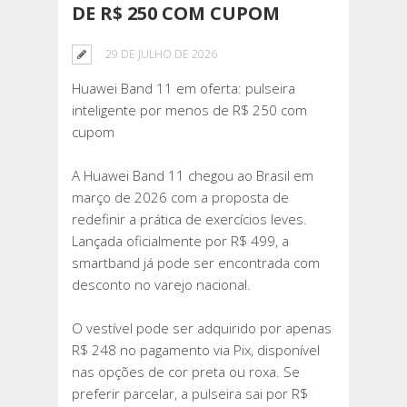
DE R$ 250 COM CUPOM
29 DE JULHO DE 2026
Huawei Band 11 em oferta: pulseira
inteligente por menos de R$ 250 com
cupom
A Huawei Band 11 chegou ao Brasil em
março de 2026 com a proposta de
redefinir a prática de exercícios leves.
Lançada oficialmente por R$ 499, a
smartband já pode ser encontrada com
desconto no varejo nacional.
O vestível pode ser adquirido por apenas
R$ 248 no pagamento via Pix, disponível
nas opções de cor preta ou roxa. Se
preferir parcelar, a pulseira sai por R$