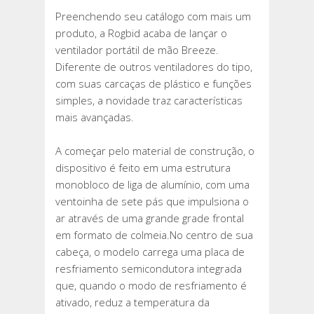
Preenchendo seu catálogo com mais um
produto, a Rogbid acaba de lançar o
ventilador portátil de mão Breeze.
Diferente de outros ventiladores do tipo,
com suas carcaças de plástico e funções
simples, a novidade traz características
mais avançadas.
A começar pelo material de construção, o
dispositivo é feito em uma estrutura
monobloco de liga de alumínio, com uma
ventoinha de sete pás que impulsiona o
ar através de uma grande grade frontal
em formato de colmeia.No centro de sua
cabeça, o modelo carrega uma placa de
resfriamento semicondutora integrada
que, quando o modo de resfriamento é
ativado, reduz a temperatura da