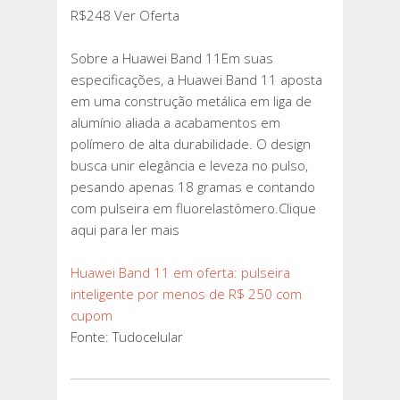
R$248 Ver Oferta
Sobre a Huawei Band 11Em suas
especificações, a Huawei Band 11 aposta
em uma construção metálica em liga de
alumínio aliada a acabamentos em
polímero de alta durabilidade. O design
busca unir elegância e leveza no pulso,
pesando apenas 18 gramas e contando
com pulseira em fluorelastômero.Clique
aqui para ler mais
Huawei Band 11 em oferta: pulseira
inteligente por menos de R$ 250 com
cupom
Fonte: Tudocelular