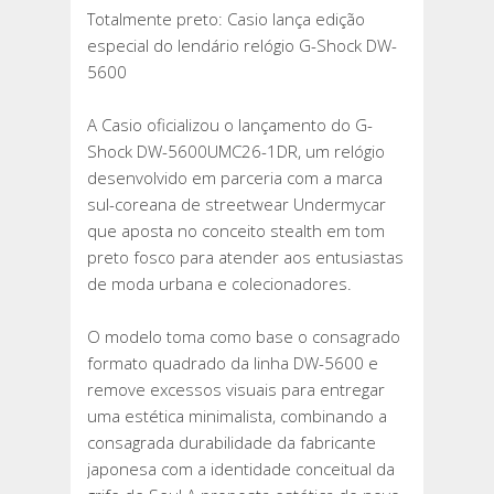
Totalmente preto: Casio lança edição
especial do lendário relógio G-Shock DW-
5600
A Casio oficializou o lançamento do G-
Shock DW-5600UMC26-1DR, um relógio
desenvolvido em parceria com a marca
sul-coreana de streetwear Undermycar
que aposta no conceito stealth em tom
preto fosco para atender aos entusiastas
de moda urbana e colecionadores.
O modelo toma como base o consagrado
formato quadrado da linha DW-5600 e
remove excessos visuais para entregar
uma estética minimalista, combinando a
consagrada durabilidade da fabricante
japonesa com a identidade conceitual da