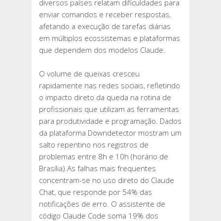
diversos países relatam dificuldades para
enviar comandos e receber respostas,
afetando a execução de tarefas diárias
em múltiplos ecossistemas e plataformas
que dependem dos modelos Claude.
O volume de queixas cresceu
rapidamente nas redes sociais, refletindo
o impacto direto da queda na rotina de
profissionais que utilizam as ferramentas
para produtividade e programação. Dados
da plataforma Downdetector mostram um
salto repentino nos registros de
problemas entre 8h e 10h (horário de
Brasília).As falhas mais frequentes
concentram-se no uso direto do Claude
Chat, que responde por 54% das
notificações de erro. O assistente de
código Claude Code soma 19% dos