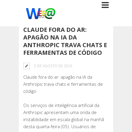
CLAUDE FORA DO AR:
APAGÃO NA IA DA
ANTHROPIC TRAVA CHATS E
FERRAMENTAS DE CÓDIGO
5 DE AGOSTO DE 2026
Claude fora do ar: apagão na IA da
Anthropic trava chats e ferramentas de
código
Os serviços de inteligência artificial da
Anthropic apresentam uma onda de
instabilidade em escala global na manhã
desta quarta-feira (05). Usuários de