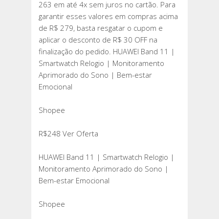
263 em até 4x sem juros no cartão. Para
garantir esses valores em compras acima
de R$ 279, basta resgatar o cupom e
aplicar o desconto de R$ 30 OFF na
finalização do pedido. HUAWEI Band 11 |
Smartwatch Relogio | Monitoramento
Aprimorado do Sono | Bem-estar
Emocional
Shopee
R$248 Ver Oferta
HUAWEI Band 11 | Smartwatch Relogio |
Monitoramento Aprimorado do Sono |
Bem-estar Emocional
Shopee