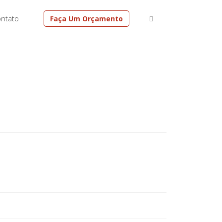
ntato
Faça Um Orçamento