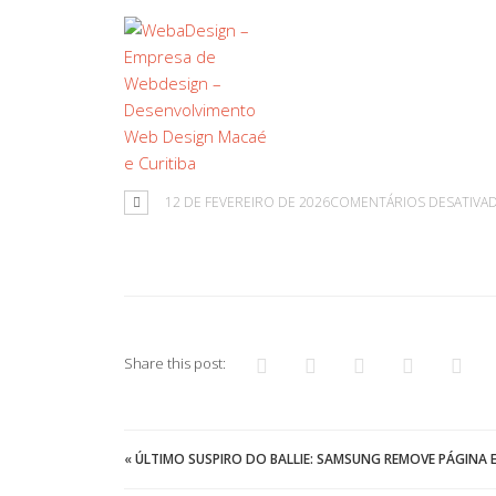
12 DE FEVEREIRO DE 2026
COMENTÁRIOS DESATIVA
Share this post:
«
ÚLTIMO SUSPIRO DO BALLIE: SAMSUNG REMOVE PÁGINA E