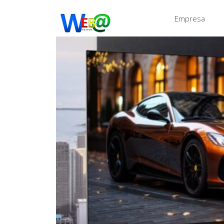
Empresa