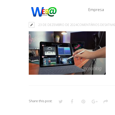
Empresa
23 DE DEZEMBRO DE 2024
COMENTÁRIOS DESATIVA
Share this post: