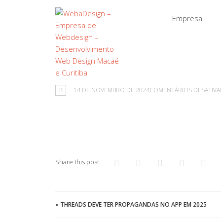
Empresa
14 DE NOVEMBRO DE 2024
COMENTÁRIOS DESATIV
Share this post:
«
THREADS DEVE TER PROPAGANDAS NO APP EM 2025