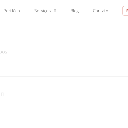
Portfólio
Serviços
Blog
Contato
EM
ADOS