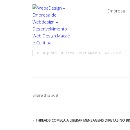
Empresa
EM
18 DE JUNHO DE 2025
COMENTÁRIOS DESATIVADOS
Share this post:
«
THREADS COMEÇA A LIBERAR MENSAGENS DIRETAS NO BR