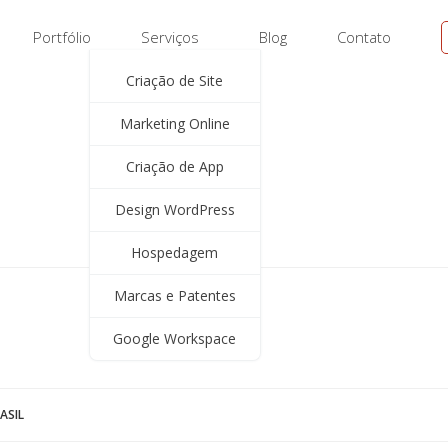
Portfólio
Serviços
Blog
Contato
Criação de Site
Marketing Online
Criação de App
Design WordPress
Hospedagem
Marcas e Patentes
Google Workspace
ASIL