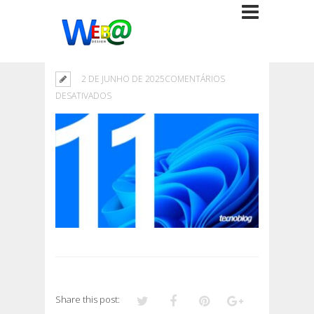
2 DE JUNHO DE 2025
COMENTÁRIOS
EM
DESATIVADOS
Share this post: