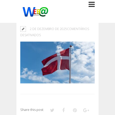
2 DE DEZEMBRO DE 2025
COMENTÁRIOS
EM
DESATIVADOS
Share this post: