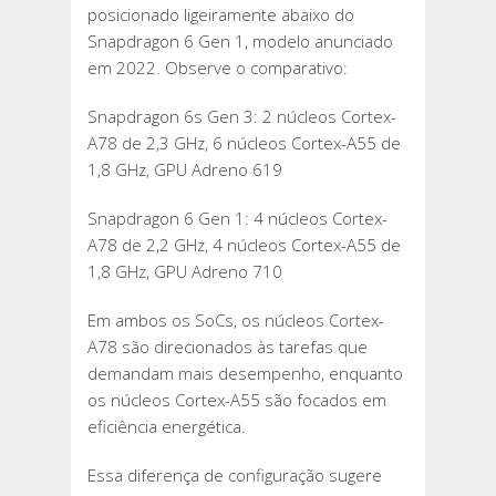
posicionado ligeiramente abaixo do
Snapdragon 6 Gen 1, modelo anunciado
em 2022. Observe o comparativo:
Snapdragon 6s Gen 3: 2 núcleos Cortex-
A78 de 2,3 GHz, 6 núcleos Cortex-A55 de
1,8 GHz, GPU Adreno 619
Snapdragon 6 Gen 1: 4 núcleos Cortex-
A78 de 2,2 GHz, 4 núcleos Cortex-A55 de
1,8 GHz, GPU Adreno 710
Em ambos os SoCs, os núcleos Cortex-
A78 são direcionados às tarefas que
demandam mais desempenho, enquanto
os núcleos Cortex-A55 são focados em
eficiência energética.
Essa diferença de configuração sugere