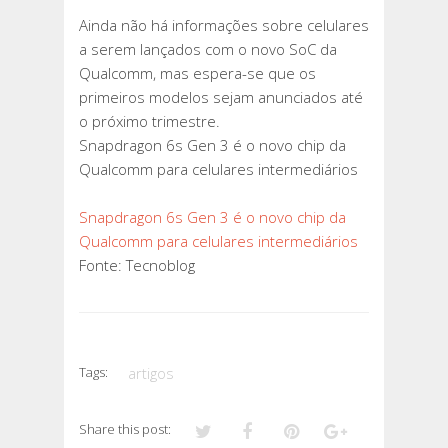
Ainda não há informações sobre celulares
a serem lançados com o novo SoC da
Qualcomm, mas espera-se que os
primeiros modelos sejam anunciados até
o próximo trimestre.
Snapdragon 6s Gen 3 é o novo chip da
Qualcomm para celulares intermediários
Snapdragon 6s Gen 3 é o novo chip da
Qualcomm para celulares intermediários
Fonte: Tecnoblog
Tags:
artigos
Share this post: